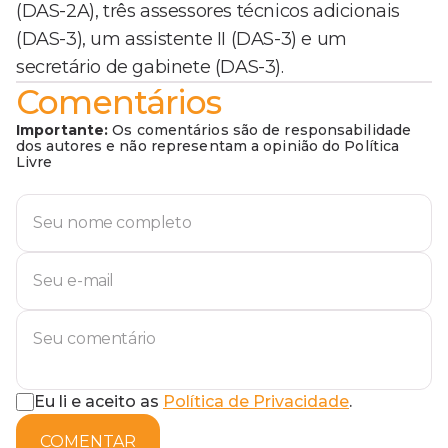
(DAS-2A), três assessores técnicos adicionais
(DAS-3), um assistente II (DAS-3) e um
secretário de gabinete (DAS-3).
Comentários
Importante:
Os comentários são de responsabilidade
dos autores e não representam a opinião do Política
Livre
Eu li e aceito as
Política de Privacidade
.
COMENTAR