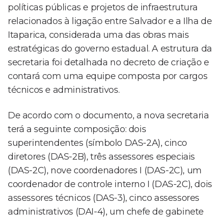
políticas públicas e projetos de infraestrutura
relacionados à ligação entre Salvador e a Ilha de
Itaparica, considerada uma das obras mais
estratégicas do governo estadual. A estrutura da
secretaria foi detalhada no decreto de criação e
contará com uma equipe composta por cargos
técnicos e administrativos.
De acordo com o documento, a nova secretaria
terá a seguinte composição: dois
superintendentes (símbolo DAS-2A), cinco
diretores (DAS-2B), três assessores especiais
(DAS-2C), nove coordenadores I (DAS-2C), um
coordenador de controle interno I (DAS-2C), dois
assessores técnicos (DAS-3), cinco assessores
administrativos (DAI-4), um chefe de gabinete