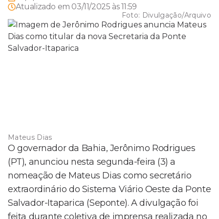
Atualizado em
03/11/2025 às 11:59
Foto:
Divulgação/Arquivo
Mateus Dias
O governador da Bahia, Jerônimo Rodrigues
(PT), anunciou nesta segunda-feira (3) a
nomeação de Mateus Dias como secretário
extraordinário do Sistema Viário Oeste da Ponte
Salvador-Itaparica (Seponte). A divulgação foi
feita durante coletiva de imprensa realizada no