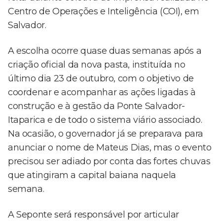
Centro de Operações e Inteligência (COI), em
Salvador.
A escolha ocorre quase duas semanas após a
criação oficial da nova pasta, instituída no
último dia 23 de outubro, com o objetivo de
coordenar e acompanhar as ações ligadas à
construção e à gestão da Ponte Salvador-
Itaparica e de todo o sistema viário associado.
Na ocasião, o governador já se preparava para
anunciar o nome de Mateus Dias, mas o evento
precisou ser adiado por conta das fortes chuvas
que atingiram a capital baiana naquela
semana.
A Seponte será responsável por articular