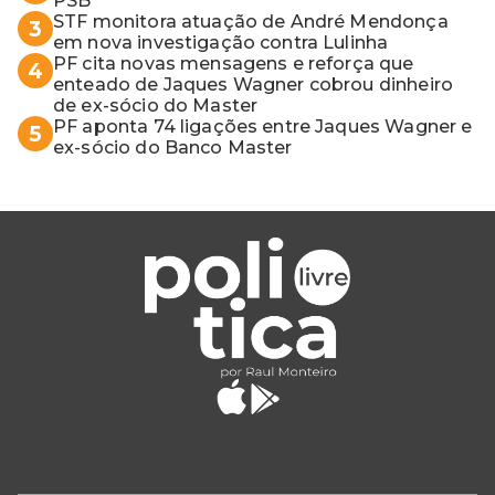
PSB
STF monitora atuação de André Mendonça
3
em nova investigação contra Lulinha
PF cita novas mensagens e reforça que
4
enteado de Jaques Wagner cobrou dinheiro
de ex-sócio do Master
PF aponta 74 ligações entre Jaques Wagner e
5
ex-sócio do Banco Master