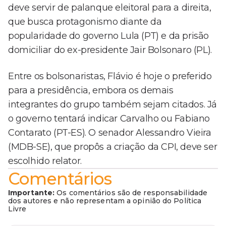
deve servir de palanque eleitoral para a direita,
que busca protagonismo diante da
popularidade do governo Lula (PT) e da prisão
domiciliar do ex-presidente Jair Bolsonaro (PL).
Entre os bolsonaristas, Flávio é hoje o preferido
para a presidência, embora os demais
integrantes do grupo também sejam citados. Já
o governo tentará indicar Carvalho ou Fabiano
Contarato (PT-ES). O senador Alessandro Vieira
(MDB-SE), que propôs a criação da CPI, deve ser
escolhido relator.
Comentários
Importante:
Os comentários são de responsabilidade
dos autores e não representam a opinião do Política
Livre