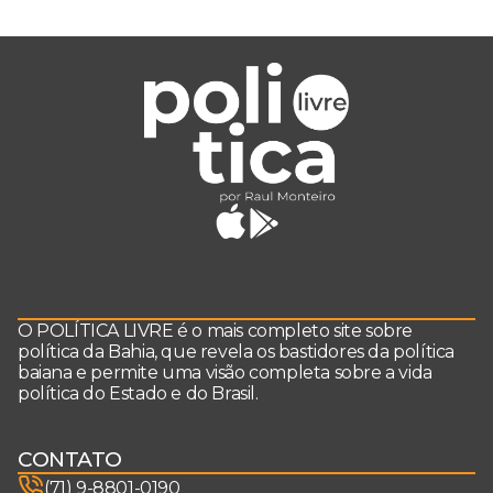
O POLÍTICA LIVRE é o mais completo site sobre
política da Bahia, que revela os bastidores da política
baiana e permite uma visão completa sobre a vida
política do Estado e do Brasil.
CONTATO
(71) 9-8801-0190