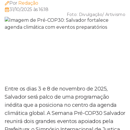
Por
Redação
31/10/2025 às 16:18
Foto:
Divulgação/ Artivismo
Entre os dias 3 e 8 de novembro de 2025,
Salvador será palco de uma programação
inédita que a posiciona no centro da agenda
climática global. A Semana Pré-COP30 Salvador
reunirá dois grandes eventos apoiados pela
Prefeitura: o Simpósio Internacional de Justiça