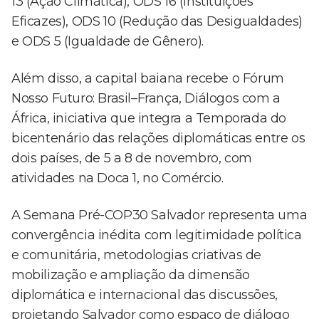
13 (Ação Climática), ODS 16 (Instituições
Eficazes), ODS 10 (Redução das Desigualdades)
e ODS 5 (Igualdade de Gênero).
Além disso, a capital baiana recebe o Fórum
Nosso Futuro: Brasil–França, Diálogos com a
África, iniciativa que integra a Temporada do
bicentenário das relações diplomáticas entre os
dois países, de 5 a 8 de novembro, com
atividades na Doca 1, no Comércio.
A Semana Pré-COP30 Salvador representa uma
convergência inédita com legitimidade política
e comunitária, metodologias criativas de
mobilização e ampliação da dimensão
diplomática e internacional das discussões,
projetando Salvador como espaço de diálogo