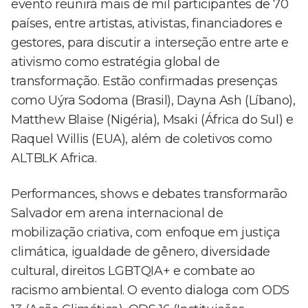
evento reunirá mais de mil participantes de 70
países, entre artistas, ativistas, financiadores e
gestores, para discutir a interseção entre arte e
ativismo como estratégia global de
transformação. Estão confirmadas presenças
como Uýra Sodoma (Brasil), Dayna Ash (Líbano),
Matthew Blaise (Nigéria), Msaki (África do Sul) e
Raquel Willis (EUA), além de coletivos como
ALTBLK Africa.
Performances, shows e debates transformarão
Salvador em arena internacional de
mobilização criativa, com enfoque em justiça
climática, igualdade de gênero, diversidade
cultural, direitos LGBTQIA+ e combate ao
racismo ambiental. O evento dialoga com ODS