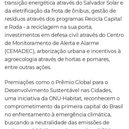
transição energética através do Salvador Solar e
da eletrificação da frota de ônibus, gestão de
resíduos através dos programas Recicla Capital
e Roda - a reciclagem na sua porta,
investimentos em defesa civil através do Centro
de Monitoramento de Alerta e Alarme
(CEMADEC), arborização urbana e incentivos à
agroecologia através de hortas e pomares,
entre outras ações.
Premiações como o Prêmio Global para o
Desenvolvimento Sustentável nas Cidades,
uma iniciativa da ONU-Habitat, reconhecem o
comprometimento da primeira capital do Brasil
no enfrentamento à emergência climática,
buscando a neutralidade das emissões de