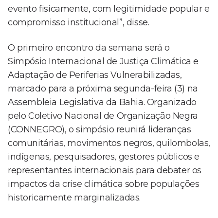
evento fisicamente, com legitimidade popular e
compromisso institucional”, disse.
O primeiro encontro da semana será o
Simpósio Internacional de Justiça Climática e
Adaptação de Periferias Vulnerabilizadas,
marcado para a próxima segunda-feira (3) na
Assembleia Legislativa da Bahia. Organizado
pelo Coletivo Nacional de Organização Negra
(CONNEGRO), o simpósio reunirá lideranças
comunitárias, movimentos negros, quilombolas,
indígenas, pesquisadores, gestores públicos e
representantes internacionais para debater os
impactos da crise climática sobre populações
historicamente marginalizadas.