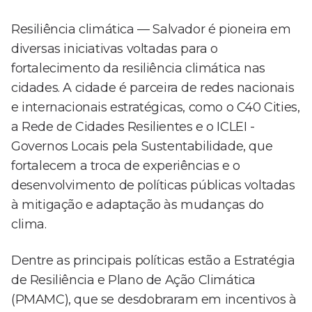
Resiliência climática — Salvador é pioneira em
diversas iniciativas voltadas para o
fortalecimento da resiliência climática nas
cidades. A cidade é parceira de redes nacionais
e internacionais estratégicas, como o C40 Cities,
a Rede de Cidades Resilientes e o ICLEI -
Governos Locais pela Sustentabilidade, que
fortalecem a troca de experiências e o
desenvolvimento de políticas públicas voltadas
à mitigação e adaptação às mudanças do
clima.
Dentre as principais políticas estão a Estratégia
de Resiliência e Plano de Ação Climática
(PMAMC), que se desdobraram em incentivos à