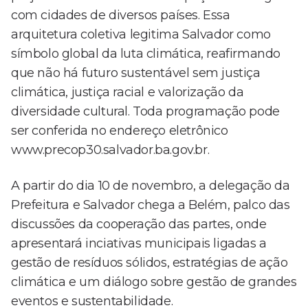
com cidades de diversos países. Essa
arquitetura coletiva legitima Salvador como
símbolo global da luta climática, reafirmando
que não há futuro sustentável sem justiça
climática, justiça racial e valorização da
diversidade cultural. Toda programação pode
ser conferida no endereço eletrônico
www.precop30.salvador.ba.gov.br.
A partir do dia 10 de novembro, a delegação da
Prefeitura e Salvador chega a Belém, palco das
discussões da cooperação das partes, onde
apresentará inciativas municipais ligadas a
gestão de resíduos sólidos, estratégias de ação
climática e um diálogo sobre gestão de grandes
eventos e sustentabilidade.