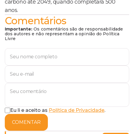
carbono até 2049, quando completará 500
anos.
Comentários
Importante:
Os comentários são de responsabilidade
dos autores e não representam a opinião do Política
Livre
Eu li e aceito as
Política de Privacidade
.
COMENTAR