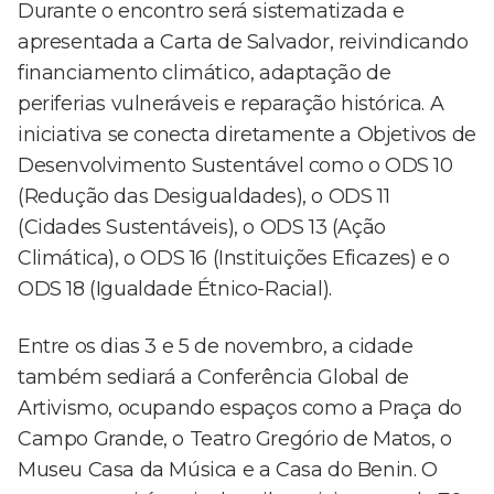
Durante o encontro será sistematizada e
apresentada a Carta de Salvador, reivindicando
financiamento climático, adaptação de
periferias vulneráveis e reparação histórica. A
iniciativa se conecta diretamente a Objetivos de
Desenvolvimento Sustentável como o ODS 10
(Redução das Desigualdades), o ODS 11
(Cidades Sustentáveis), o ODS 13 (Ação
Climática), o ODS 16 (Instituições Eficazes) e o
ODS 18 (Igualdade Étnico-Racial).
Entre os dias 3 e 5 de novembro, a cidade
também sediará a Conferência Global de
Artivismo, ocupando espaços como a Praça do
Campo Grande, o Teatro Gregório de Matos, o
Museu Casa da Música e a Casa do Benin. O