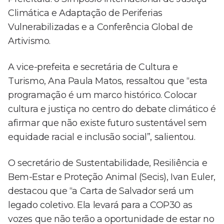
Climática e Adaptação de Periferias
Vulnerabilizadas e a Conferência Global de
Artivismo.
A vice-prefeita e secretária de Cultura e
Turismo, Ana Paula Matos, ressaltou que “esta
programação é um marco histórico. Colocar
cultura e justiça no centro do debate climático é
afirmar que não existe futuro sustentável sem
equidade racial e inclusão social”, salientou.
O secretário de Sustentabilidade, Resiliência e
Bem-Estar e Proteção Animal (Secis), Ivan Euler,
destacou que “a Carta de Salvador será um
legado coletivo. Ela levará para a COP30 as
vozes que não terão a oportunidade de estar no