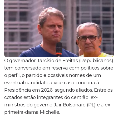
O governador Tarcísio de Freitas (Republicanos)
tem conversado em reserva com políticos sobre
o perfil, o partido e possíveis nomes de um
eventual candidato a vice caso concorra à
Presidência em 2026, segundo aliados. Entre os
cotados estão integrantes do centrão, ex-
ministros do governo Jair Bolsonaro (PL) e a ex-
primeira-dama Michelle.