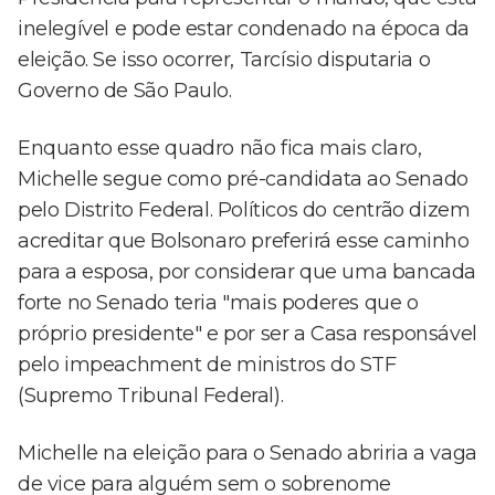
inelegível e pode estar condenado na época da
eleição. Se isso ocorrer, Tarcísio disputaria o
Governo de São Paulo.
Enquanto esse quadro não fica mais claro,
Michelle segue como pré-candidata ao Senado
pelo Distrito Federal. Políticos do centrão dizem
acreditar que Bolsonaro preferirá esse caminho
para a esposa, por considerar que uma bancada
forte no Senado teria "mais poderes que o
próprio presidente" e por ser a Casa responsável
pelo impeachment de ministros do STF
(Supremo Tribunal Federal).
Michelle na eleição para o Senado abriria a vaga
de vice para alguém sem o sobrenome