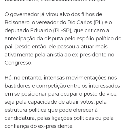
O governador já virou alvo dos filhos de
Bolsonaro, o vereador do Rio Carlos (PL) e o
deputado Eduardo (PL-SP), que criticam a
antecipação da disputa pelo espólio político do
pai. Desde então, ele passou a atuar mais
ativamente pela anistia ao ex-presidente no
Congresso.
Há, no entanto, intensas movimentações nos
bastidores e competição entre os interessados
em se posicionar para ocupar o posto de vice,
seja pela capacidade de atrair votos, pela
estrutura política que pode oferecer à
candidatura, pelas ligações políticas ou pela
confiança do ex-presidente.