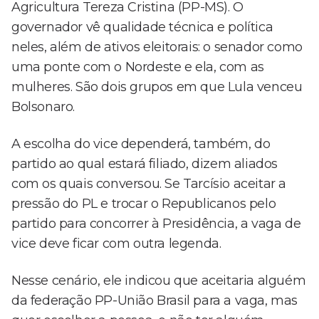
Agricultura Tereza Cristina (PP-MS). O
governador vê qualidade técnica e política
neles, além de ativos eleitorais: o senador como
uma ponte com o Nordeste e ela, com as
mulheres. São dois grupos em que Lula venceu
Bolsonaro.
A escolha do vice dependerá, também, do
partido ao qual estará filiado, dizem aliados
com os quais conversou. Se Tarcísio aceitar a
pressão do PL e trocar o Republicanos pelo
partido para concorrer à Presidência, a vaga de
vice deve ficar com outra legenda.
Nesse cenário, ele indicou que aceitaria alguém
da federação PP-União Brasil para a vaga, mas