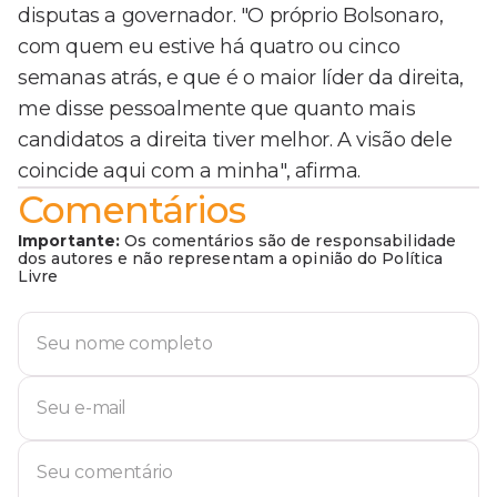
disputas a governador. "O próprio Bolsonaro,
com quem eu estive há quatro ou cinco
semanas atrás, e que é o maior líder da direita,
me disse pessoalmente que quanto mais
candidatos a direita tiver melhor. A visão dele
coincide aqui com a minha", afirma.
Comentários
Importante:
Os comentários são de responsabilidade
dos autores e não representam a opinião do Política
Livre