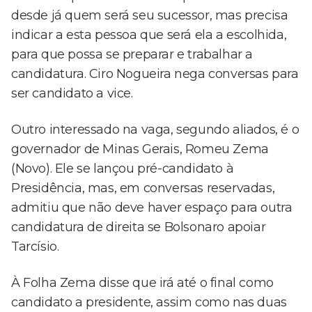
desde já quem será seu sucessor, mas precisa
indicar a esta pessoa que será ela a escolhida,
para que possa se preparar e trabalhar a
candidatura. Ciro Nogueira nega conversas para
ser candidato a vice.
Outro interessado na vaga, segundo aliados, é o
governador de Minas Gerais, Romeu Zema
(Novo). Ele se lançou pré-candidato à
Presidência, mas, em conversas reservadas,
admitiu que não deve haver espaço para outra
candidatura de direita se Bolsonaro apoiar
Tarcísio.
À Folha Zema disse que irá até o final como
candidato a presidente, assim como nas duas