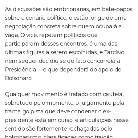
As discussões são embrionárias, em bate-papos
sobre o cenário político, e estão longe de uma
negociação concreta sobre quem ocupará a
vaga. O vice, repetem políticos que
participaram desses encontros, é uma das
últimas figuras a serem escolhidas, e Tarcísio
nem sequer decidiu se de fato concorrerá à
Presidência —o que dependerá do apoio de
Bolsonaro.
Qualquer movimento é tratado com cautela,
sobretudo pelo momento: o julgamento pela
trama golpista que deve condenar o ex-
presidente está em curso, e articulações nesse
sentido são fortemente rechaçadas pelo
bolsonarismo, classificadas como traição.