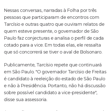
Nessas conversas, narradas à Folha por três
pessoas que participaram de encontros com
Tarcísio e outras quatro que ouviram relatos de
quem esteve presente, o governador de São
Paulo faz conjecturas e analisa o perfil de cada
cotado para a vice. Em todas elas, ele ressalta
que só concorrerá se tiver o aval de Bolsonaro.
Publicamente, Tarcísio repete que continuará
em São Paulo. "O governador Tarcísio de Freitas
é candidato à reeleição do estado de São Paulo
e não à Presidência. Portanto, não há discussão
sobre possível candidato a vice-presidente",
disse sua assessoria.