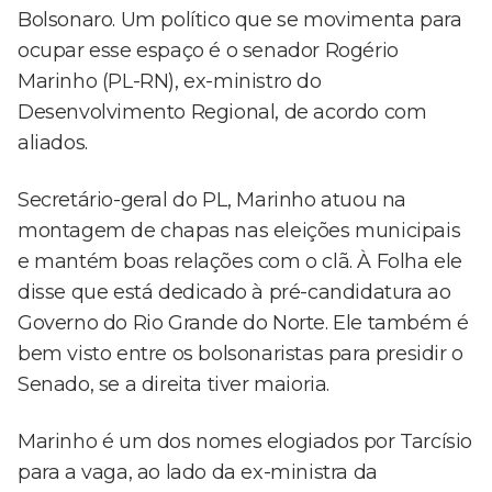
Bolsonaro. Um político que se movimenta para
ocupar esse espaço é o senador Rogério
Marinho (PL-RN), ex-ministro do
Desenvolvimento Regional, de acordo com
aliados.
Secretário-geral do PL, Marinho atuou na
montagem de chapas nas eleições municipais
e mantém boas relações com o clã. À Folha ele
disse que está dedicado à pré-candidatura ao
Governo do Rio Grande do Norte. Ele também é
bem visto entre os bolsonaristas para presidir o
Senado, se a direita tiver maioria.
Marinho é um dos nomes elogiados por Tarcísio
para a vaga, ao lado da ex-ministra da