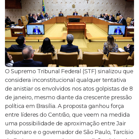
O Supremo Tribunal Federal (STF) sinalizou que
considera inconstitucional qualquer tentativa
de anistiar os envolvidos nos atos golpistas de 8
de janeiro, mesmo diante da crescente pressão
política em Brasília. A proposta ganhou força
entre líderes do Centrão, que veem na medida
uma possibilidade de aproximação entre Jair
Bolsonaro e o governador de São Paulo, Tarcísio