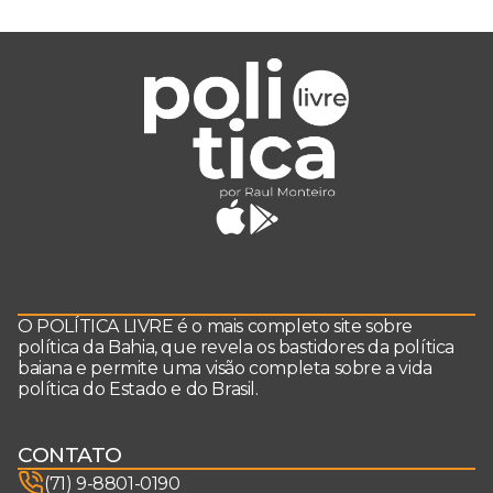
O POLÍTICA LIVRE é o mais completo site sobre
política da Bahia, que revela os bastidores da política
baiana e permite uma visão completa sobre a vida
política do Estado e do Brasil.
CONTATO
(71) 9-8801-0190