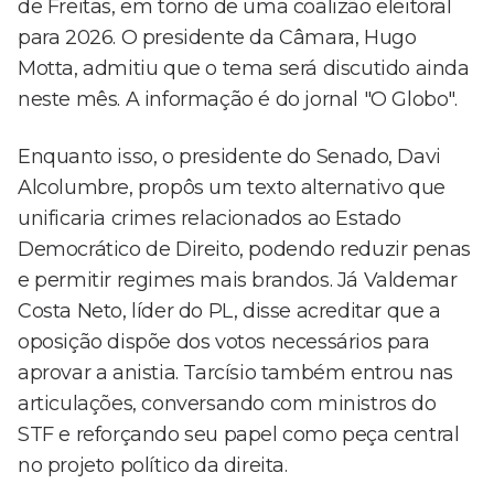
de Freitas, em torno de uma coalizão eleitoral
para 2026. O presidente da Câmara, Hugo
Motta, admitiu que o tema será discutido ainda
neste mês. A informação é do jornal "O Globo".
Enquanto isso, o presidente do Senado, Davi
Alcolumbre, propôs um texto alternativo que
unificaria crimes relacionados ao Estado
Democrático de Direito, podendo reduzir penas
e permitir regimes mais brandos. Já Valdemar
Costa Neto, líder do PL, disse acreditar que a
oposição dispõe dos votos necessários para
aprovar a anistia. Tarcísio também entrou nas
articulações, conversando com ministros do
STF e reforçando seu papel como peça central
no projeto político da direita.