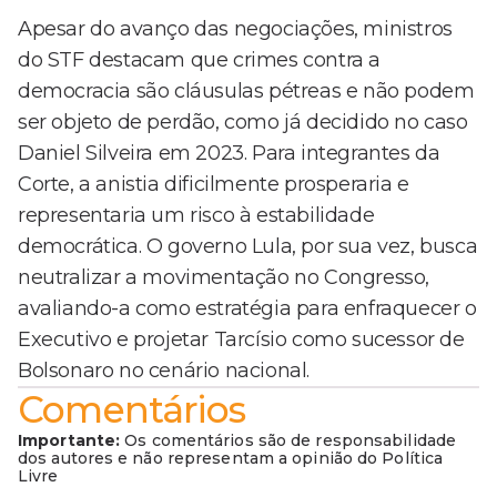
Apesar do avanço das negociações, ministros
do STF destacam que crimes contra a
democracia são cláusulas pétreas e não podem
ser objeto de perdão, como já decidido no caso
Daniel Silveira em 2023. Para integrantes da
Corte, a anistia dificilmente prosperaria e
representaria um risco à estabilidade
democrática. O governo Lula, por sua vez, busca
neutralizar a movimentação no Congresso,
avaliando-a como estratégia para enfraquecer o
Executivo e projetar Tarcísio como sucessor de
Bolsonaro no cenário nacional.
Comentários
Importante:
Os comentários são de responsabilidade
dos autores e não representam a opinião do Política
Livre