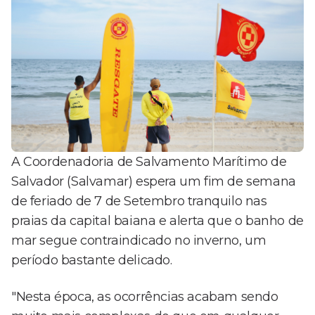
A Coordenadoria de Salvamento Marítimo de
Salvador (Salvamar) espera um fim de semana
de feriado de 7 de Setembro tranquilo nas
praias da capital baiana e alerta que o banho de
mar segue contraindicado no inverno, um
período bastante delicado.
"Nesta época, as ocorrências acabam sendo