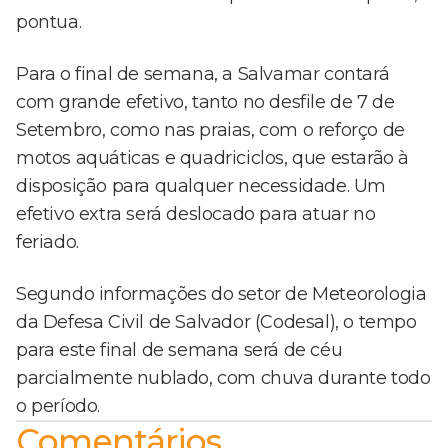
pontua.
Para o final de semana, a Salvamar contará
com grande efetivo, tanto no desfile de 7 de
Setembro, como nas praias, com o reforço de
motos aquáticas e quadriciclos, que estarão à
disposição para qualquer necessidade. Um
efetivo extra será deslocado para atuar no
feriado.
Segundo informações do setor de Meteorologia
da Defesa Civil de Salvador (Codesal), o tempo
para este final de semana será de céu
parcialmente nublado, com chuva durante todo
o período.
Comentários