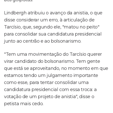
Lindbergh atribuiu o avanço da anistia, o que
disse considerar um erro, à articulação de
Tarcísio, que, segundo ele, "matou no peito"
para consolidar sua candidatura presidencial
junto ao centrão e ao bolsonarismo.
"Tem uma movimentação do Tarcísio querer
virar candidato do bolsonarismo. Tem gente
que está se aproveitando, no momento em que
estamos tendo um julgamento importante
como esse, para tentar consolidar uma
candidatura presidencial com essa troca: a
votação de um projeto de anistia", disse o
petista mais cedo.