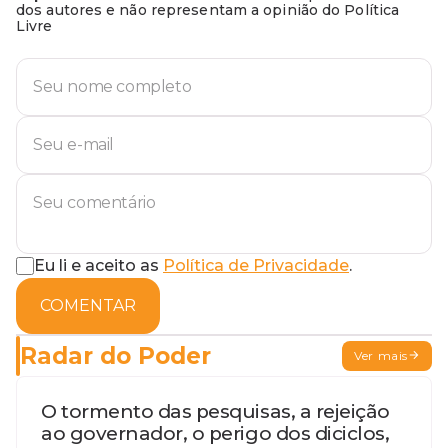
dos autores e não representam a opinião do Política
Livre
Eu li e aceito as
Política de Privacidade
.
COMENTAR
Radar do Poder
Ver mais
O tormento das pesquisas, a rejeição
ao governador, o perigo dos diciclos,