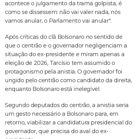
acontece o julgamento da trama golpista, é
como se dissessem: não vai valer nada, nós
vamos anular, o Parlamento vai anular".
Após críticas do clã Bolsonaro no sentido de
que o centrão e o governador negligenciam a
situação do ex-presidente e miram apenas a
eleição de 2026, Tarcísio tem assumido o
protagonismo pela anistia. O governador foi
ungido pelo centrão como candidato da direita,
enquanto Bolsonaro está inelegível.
Segundo deputados do centrão, a anistia seria
um gesto necessário a Bolsonaro para, em
retorno, viabilizar a candidatura presidencial do
governador, que precisa do aval do ex-