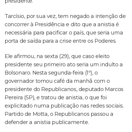
presidente.
Tarcísio, por sua vez, tem negado a intenção de
concorrer à Presidência e dito que a anistia é
necessária para pacificar o país, que seria uma
porta de saída para a crise entre os Poderes.
Ele afirmou, na sexta (29), que caso eleito
presidente seu primeiro ato seria um indulto a
Bolsonaro. Nesta segunda-feira (1º), o
governador tomou café da manhã com o
presidente do Republicanos, deputado Marcos
Pereira (SP), e tratou de anistia, o que foi
explicitado numa publicação nas redes sociais.
Partido de Motta, o Republicanos passou a
defender a anistia publicamente.