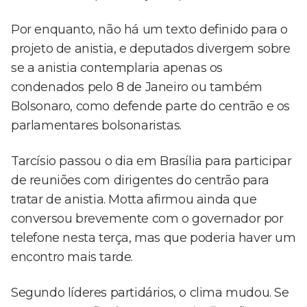
Por enquanto, não há um texto definido para o
projeto de anistia, e deputados divergem sobre
se a anistia contemplaria apenas os
condenados pelo 8 de Janeiro ou também
Bolsonaro, como defende parte do centrão e os
parlamentares bolsonaristas.
Tarcísio passou o dia em Brasília para participar
de reuniões com dirigentes do centrão para
tratar de anistia. Motta afirmou ainda que
conversou brevemente com o governador por
telefone nesta terça, mas que poderia haver um
encontro mais tarde.
Segundo líderes partidários, o clima mudou. Se