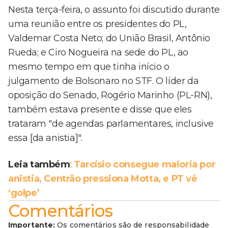
Nesta terça-feira, o assunto foi discutido durante
uma reunião entre os presidentes do PL,
Valdemar Costa Neto; do União Brasil, Antônio
Rueda; e Ciro Nogueira na sede do PL, ao
mesmo tempo em que tinha início o
julgamento de Bolsonaro no STF. O líder da
oposição do Senado, Rogério Marinho (PL-RN),
também estava presente e disse que eles
trataram "de agendas parlamentares, inclusive
essa [da anistia]".
Leia também
:
Tarcísio consegue maioria por
anistia, Centrão pressiona Motta, e PT vê
‘golpe’
Comentários
Importante:
Os comentários são de responsabilidade