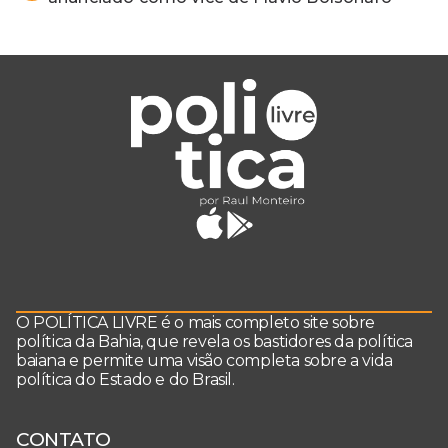
O POLÍTICA LIVRE é o mais completo site sobre
política da Bahia, que revela os bastidores da política
baiana e permite uma visão completa sobre a vida
política do Estado e do Brasil.
CONTATO