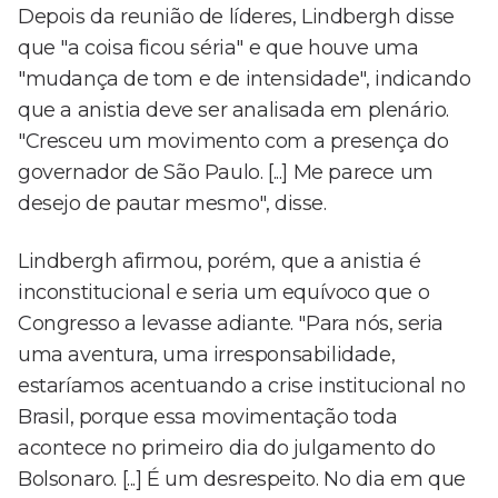
Depois da reunião de líderes, Lindbergh disse
que "a coisa ficou séria" e que houve uma
"mudança de tom e de intensidade", indicando
que a anistia deve ser analisada em plenário.
"Cresceu um movimento com a presença do
governador de São Paulo. [...] Me parece um
desejo de pautar mesmo", disse.
Lindbergh afirmou, porém, que a anistia é
inconstitucional e seria um equívoco que o
Congresso a levasse adiante. "Para nós, seria
uma aventura, uma irresponsabilidade,
estaríamos acentuando a crise institucional no
Brasil, porque essa movimentação toda
acontece no primeiro dia do julgamento do
Bolsonaro. [...] É um desrespeito. No dia em que