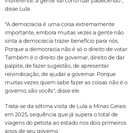
indiferente, a gente vai continuar padecendo",
disse Lula.
"A democracia é uma coisa extremamente
importante, embora muitas vezes a gente não
sinta a democracia trazer benefício para nós.
Porque a democracia não é só o direito de votar.
Também é o direito de governar, direito de dar
palpite, de fazer sugestão, de apresentar
reivindicação, de ajudar a governar. Porque
muitas vezes quem sabe fazer as coisas não é o
governo, são vocês", disse ele.
Trata-se da sétima visita de Lula a Minas Gerais
em 2025, sequência que já supera o total de
viagens do petista ao estado nos dois primeiros
anos de seu governo.