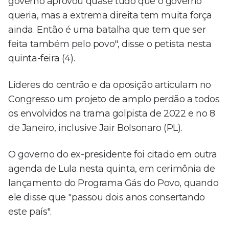
governo aprovou quase tudo que o governo
queria, mas a extrema direita tem muita força
ainda. Então é uma batalha que tem que ser
feita também pelo povo", disse o petista nesta
quinta-feira (4).
Líderes do centrão e da oposição articulam no
Congresso um projeto de amplo perdão a todos
os envolvidos na trama golpista de 2022 e no 8
de Janeiro, inclusive Jair Bolsonaro (PL).
O governo do ex-presidente foi citado em outra
agenda de Lula nesta quinta, em cerimônia de
lançamento do Programa Gás do Povo, quando
ele disse que "passou dois anos consertando
este país".