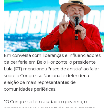
Em conversa com lideranças e influenciadores
da periferia em Belo Horizonte, o presidente
Lula (PT) mencionou "risco de anistia" ao falar
sobre o Congresso Nacional e defender a
eleição de mais representantes de
comunidades periféricas.
"O Congresso tem ajudado o governo, o