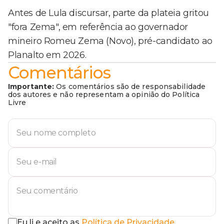
Antes de Lula discursar, parte da plateia gritou
"fora Zema", em referência ao governador
mineiro Romeu Zema (Novo), pré-candidato ao
Planalto em 2026.
Comentários
Importante:
Os comentários são de responsabilidade
dos autores e não representam a opinião do Política
Livre
Eu li e aceito as
Política de Privacidade
.