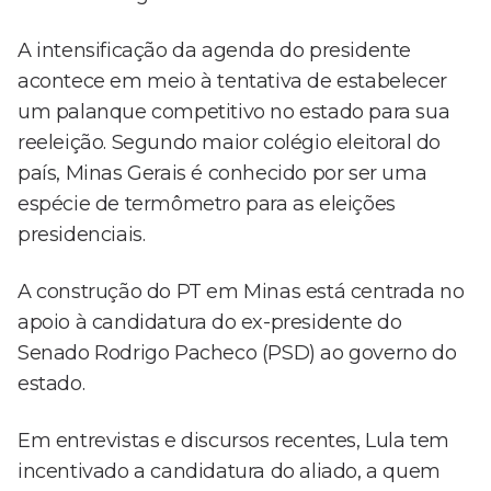
A intensificação da agenda do presidente
acontece em meio à tentativa de estabelecer
um palanque competitivo no estado para sua
reeleição. Segundo maior colégio eleitoral do
país, Minas Gerais é conhecido por ser uma
espécie de termômetro para as eleições
presidenciais.
A construção do PT em Minas está centrada no
apoio à candidatura do ex-presidente do
Senado Rodrigo Pacheco (PSD) ao governo do
estado.
Em entrevistas e discursos recentes, Lula tem
incentivado a candidatura do aliado, a quem