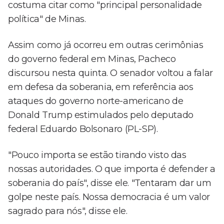
costuma citar como "principal personalidade
política" de Minas.
Assim como já ocorreu em outras cerimônias
do governo federal em Minas, Pacheco
discursou nesta quinta. O senador voltou a falar
em defesa da soberania, em referência aos
ataques do governo norte-americano de
Donald Trump estimulados pelo deputado
federal Eduardo Bolsonaro (PL-SP).
"Pouco importa se estão tirando visto das
nossas autoridades. O que importa é defender a
soberania do país", disse ele. "Tentaram dar um
golpe neste país. Nossa democracia é um valor
sagrado para nós", disse ele.