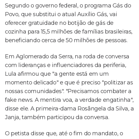
Segundo o governo federal, o programa Gás do
Povo, que substitui o atual Auxílio Gás, vai
oferecer gratuidade no botijão de gás de
cozinha para 15,5 milhões de famílias brasileiras,
beneficiando cerca de 50 milhões de pessoas.
Em Aglomerado da Serra, na roda de conversa
com lideranças e influenciadores da periferia,
Lula afirmou que "a gente está em um
momento delicado" e que é preciso "politizar as
nossas comunidades". "Precisamos combater a
fake news. A mentira voa, a verdade engatinha",
disse ele. A primeira-dama Rosângela da Silva, a
Janja, também participou da conversa.
O petista disse que, até o fim do mandato, o