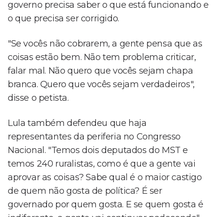
governo precisa saber o que está funcionando e
o que precisa ser corrigido.
"Se vocês não cobrarem, a gente pensa que as
coisas estão bem. Não tem problema criticar,
falar mal. Não quero que vocês sejam chapa
branca. Quero que vocês sejam verdadeiros",
disse o petista.
Lula também defendeu que haja
representantes da periferia no Congresso
Nacional. "Temos dois deputados do MST e
temos 240 ruralistas, como é que a gente vai
aprovar as coisas? Sabe qual é o maior castigo
de quem não gosta de política? É ser
governado por quem gosta. E se quem gosta é