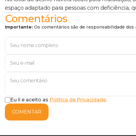
espaço adaptado para pessoas com deficiência, que
Comentários
Importante:
Os comentários são de responsabilidade dos a
Eu li e aceito as
Política de Privacidade
.
COMENTAR