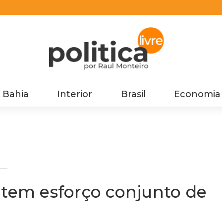
Bahia
Interior
Brasil
Economia
 tem esforço conjunto de