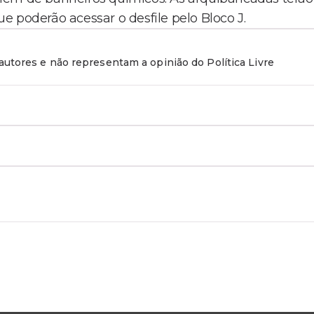
 poderão acessar o desfile pelo Bloco J.
utores e não representam a opinião do Política Livre