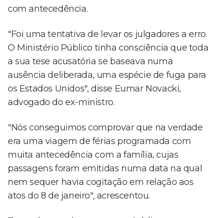
com antecedência.
"Foi uma tentativa de levar os julgadores a erro.
O Ministério Público tinha consciência que toda
a sua tese acusatória se baseava numa
ausência deliberada, uma espécie de fuga para
os Estados Unidos", disse Eumar Novacki,
advogado do ex-ministro.
"Nós conseguimos comprovar que na verdade
era uma viagem de férias programada com
muita antecedência com a família, cujas
passagens foram emitidas numa data na qual
nem sequer havia cogitação em relação aos
atos do 8 de janeiro", acrescentou.