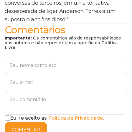
conversas de terceiros, em uma tentativa
desesperada de ligar Anderson Torres a um
suposto plano 'insidioso'".
Comentários
Importante:
Os comentários são de responsabilidade
dos autores e não representam a opinião do Política
Livre
Eu li e aceito as
Política de Privacidade
.
COMENTAR