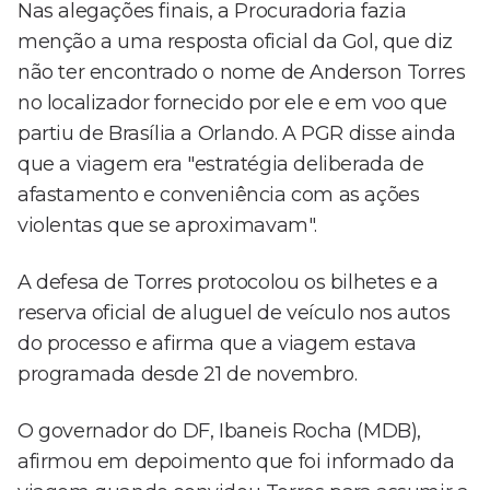
Nas alegações finais, a Procuradoria fazia
menção a uma resposta oficial da Gol, que diz
não ter encontrado o nome de Anderson Torres
no localizador fornecido por ele e em voo que
partiu de Brasília a Orlando. A PGR disse ainda
que a viagem era "estratégia deliberada de
afastamento e conveniência com as ações
violentas que se aproximavam".
A defesa de Torres protocolou os bilhetes e a
reserva oficial de aluguel de veículo nos autos
do processo e afirma que a viagem estava
programada desde 21 de novembro.
O governador do DF, Ibaneis Rocha (MDB),
afirmou em depoimento que foi informado da