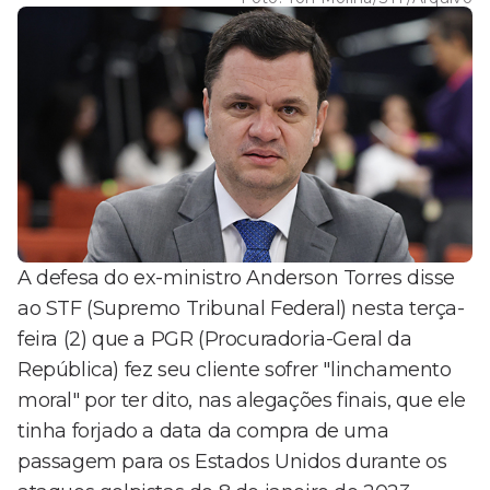
A defesa do ex-ministro Anderson Torres disse
ao STF (Supremo Tribunal Federal) nesta terça-
feira (2) que a PGR (Procuradoria-Geral da
República) fez seu cliente sofrer "linchamento
moral" por ter dito, nas alegações finais, que ele
tinha forjado a data da compra de uma
passagem para os Estados Unidos durante os