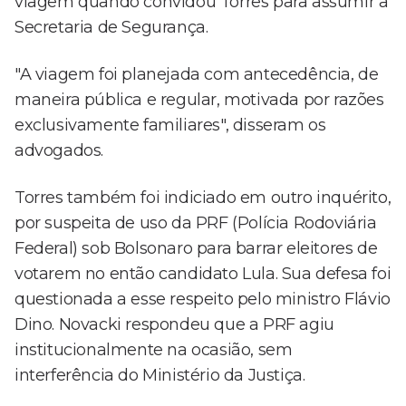
viagem quando convidou Torres para assumir a
Secretaria de Segurança.
"A viagem foi planejada com antecedência, de
maneira pública e regular, motivada por razões
exclusivamente familiares", disseram os
advogados.
Torres também foi indiciado em outro inquérito,
por suspeita de uso da PRF (Polícia Rodoviária
Federal) sob Bolsonaro para barrar eleitores de
votarem no então candidato Lula. Sua defesa foi
questionada a esse respeito pelo ministro Flávio
Dino. Novacki respondeu que a PRF agiu
institucionalmente na ocasião, sem
interferência do Ministério da Justiça.