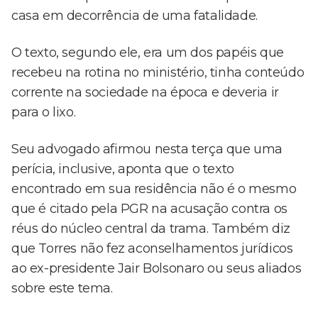
casa em decorrência de uma fatalidade.
O texto, segundo ele, era um dos papéis que
recebeu na rotina no ministério, tinha conteúdo
corrente na sociedade na época e deveria ir
para o lixo.
Seu advogado afirmou nesta terça que uma
perícia, inclusive, aponta que o texto
encontrado em sua residência não é o mesmo
que é citado pela PGR na acusação contra os
réus do núcleo central da trama. Também diz
que Torres não fez aconselhamentos jurídicos
ao ex-presidente Jair Bolsonaro ou seus aliados
sobre este tema.