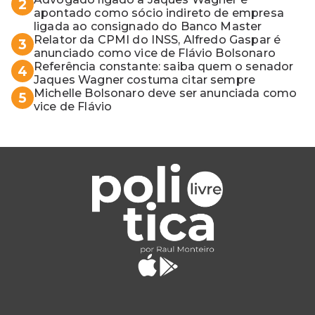
2
apontado como sócio indireto de empresa
ligada ao consignado do Banco Master
Relator da CPMI do INSS, Alfredo Gaspar é
3
anunciado como vice de Flávio Bolsonaro
Referência constante: saiba quem o senador
4
Jaques Wagner costuma citar sempre
Michelle Bolsonaro deve ser anunciada como
5
vice de Flávio