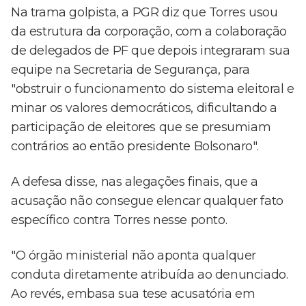
Na trama golpista, a PGR diz que Torres usou
da estrutura da corporação, com a colaboração
de delegados de PF que depois integraram sua
equipe na Secretaria de Segurança, para
"obstruir o funcionamento do sistema eleitoral e
minar os valores democráticos, dificultando a
participação de eleitores que se presumiam
contrários ao então presidente Bolsonaro".
A defesa disse, nas alegações finais, que a
acusação não consegue elencar qualquer fato
específico contra Torres nesse ponto.
"O órgão ministerial não aponta qualquer
conduta diretamente atribuída ao denunciado.
Ao revés, embasa sua tese acusatória em