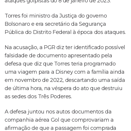
ataques golpistas do 8 de janeiro de 2023.
Torres foi ministro da Justiça do governo
Bolsonaro e era secretário da Segurança
Pública do Distrito Federal à época dos ataques.
Na acusação, a PGR diz ter identificado possível
falsidade de documento apresentado pela
defesa que diz que Torres teria programado
uma viagem para a Disney com a família ainda
em novembro de 2022, descartando uma saída
de última hora, na véspera do ato que destruiu
as sedes dos Três Poderes.
A defesa juntou nos autos documentos da
companhia aérea Gol que comprovariam a
afirmação de que a passagem foi comprada