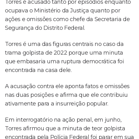
Torres é acusado tanto por episódios enquanto
ocupava o Ministério da Justiça quanto por
ações e omissões como chefe da Secretaria de
Segurança do Distrito Federal.
Torres é uma das figuras centrais no caso da
trama golpista de 2022 porque uma minuta
que embasaria uma ruptura democrática foi
encontrada na casa dele.
A acusação contra ele aponta fatos e omissões
nas duas posições e afirma que ele contribuiu
ativamente para a insurreição popular.
Em interrogatório na ação penal, em junho,
Torres afirmou que a minuta de teor golpista
encontrada pela Polícia Federal foi parar em sua