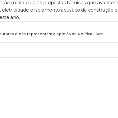
ntuação maior para as propostas técnicas que avance
eletricidade e isolamento acústico da construção e
este ano.
utores e não representam a opinião do Política Livre