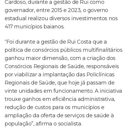
Cardoso, durante a gestão de Rui como
governador, entre 2015 e 2023, o governo
estadual realizou diversos investimentos nos
417 municípios baianos.
“Foi durante a gestão de Rui Costa que a
política de consórcios públicos multifinalitários
ganhou maior dimensão, com a criação dos
Consórcios Regionais de Saúde, responsáveis
por viabilizar a implantação das Policlínicas
Regionais de Saúde, que hoje já passam de
vinte unidades em funcionamento. A iniciativa
trouxe ganhos em eficiência administrativa,
redução de custos para os municípios e
ampliação da oferta de serviços de saúde à
população”, afirma o socialista.