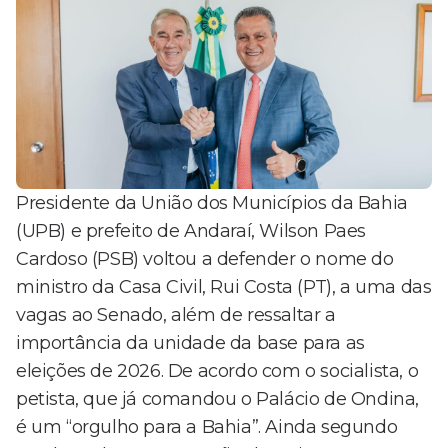
Presidente da União dos Municípios da Bahia
(UPB) e prefeito de Andaraí, Wilson Paes
Cardoso (PSB) voltou a defender o nome do
ministro da Casa Civil, Rui Costa (PT), a uma das
vagas ao Senado, além de ressaltar a
importância da unidade da base para as
eleições de 2026. De acordo com o socialista, o
petista, que já comandou o Palácio de Ondina,
é um “orgulho para a Bahia”. Ainda segundo