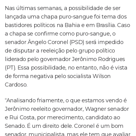
Nas últimas semanas, a possibilidade de ser
lançada uma chapa puro-sangue foi tema dos
bastidores políticos na Bahia e em Brasília. Caso
a chapa se confirme como puro-sangue, o
senador Ângelo Coronel (PSD) será impedido
de disputar a reeleição pelo grupo político
liderado pelo governador Jerônimo Rodrigues
(PT). Essa possibilidade, no entanto, não é vista
de forma negativa pelo socialista Wilson
Cardoso.
“Analisando friamente, o que estamos vendo é
Jerônimo reeleito governador, Wagner senador
e Rui Costa, por merecimento, candidato ao
Senado. É um direito dele. Coronel é um bom
senador, municipalista, mas ele tem que avaliar