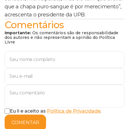
que a chapa puro-sangue é por merecimento”,
acrescenta o presidente da UPB.
Comentários
Importante:
Os comentários são de responsabilidade
dos autores e não representam a opinião do Política
Livre
Eu li e aceito as
Política de Privacidade
.
COMENTAR