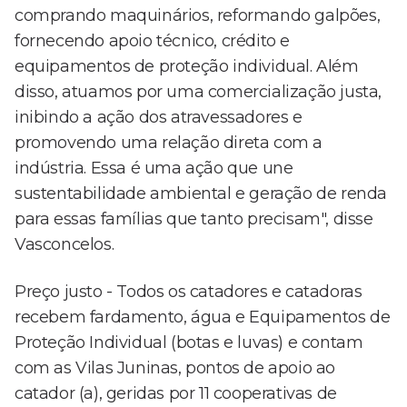
comprando maquinários, reformando galpões,
fornecendo apoio técnico, crédito e
equipamentos de proteção individual. Além
disso, atuamos por uma comercialização justa,
inibindo a ação dos atravessadores e
promovendo uma relação direta com a
indústria. Essa é uma ação que une
sustentabilidade ambiental e geração de renda
para essas famílias que tanto precisam", disse
Vasconcelos.
Preço justo - Todos os catadores e catadoras
recebem fardamento, água e Equipamentos de
Proteção Individual (botas e luvas) e contam
com as Vilas Juninas, pontos de apoio ao
catador (a), geridas por 11 cooperativas de