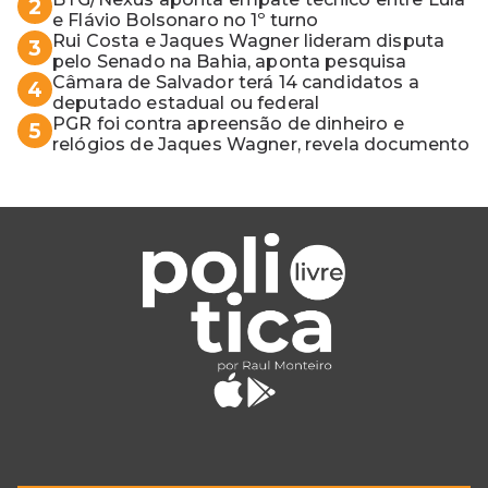
2
e Flávio Bolsonaro no 1º turno
Rui Costa e Jaques Wagner lideram disputa
3
pelo Senado na Bahia, aponta pesquisa
Câmara de Salvador terá 14 candidatos a
4
deputado estadual ou federal
PGR foi contra apreensão de dinheiro e
5
relógios de Jaques Wagner, revela documento