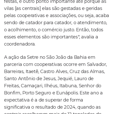
festas, é outro ponto importante até porque as
vilas [as centrais] elas são gestadas e geridas
pelas cooperativas e associações, ou seja, acaba
sendo de catador para catador, o atendimento,
o acolhimento, o comércio justo. Então, todos
esses elementos são importantes", avalia a
coordenadora.
A ação da Setre no São João da Bahia em
parceria com cooperativas ocorre em Salvador,
Barreiras, Itaetê, Castro Alves, Cruz das Almas,
Santo Antônio de Jesus, Jequié, Lauro de
Freitas, Camaçari, Ilhéus, Itabuna, Senhor do
Bonfim, Porto Seguro e Eunápolis. Este ano a
expectativa é a de superar de forma
significativa o resultado de 2024, quando as