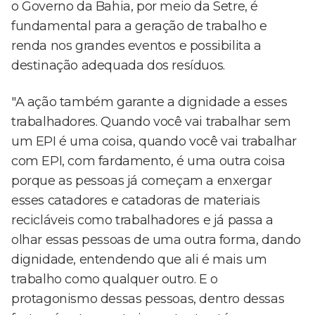
o Governo da Bahia, por meio da Setre, é
fundamental para a geração de trabalho e
renda nos grandes eventos e possibilita a
destinação adequada dos resíduos.
"A ação também garante a dignidade a esses
trabalhadores. Quando você vai trabalhar sem
um EPI é uma coisa, quando você vai trabalhar
com EPI, com fardamento, é uma outra coisa
porque as pessoas já começam a enxergar
esses catadores e catadoras de materiais
recicláveis como trabalhadores e já passa a
olhar essas pessoas de uma outra forma, dando
dignidade, entendendo que ali é mais um
trabalho como qualquer outro. E o
protagonismo dessas pessoas, dentro dessas