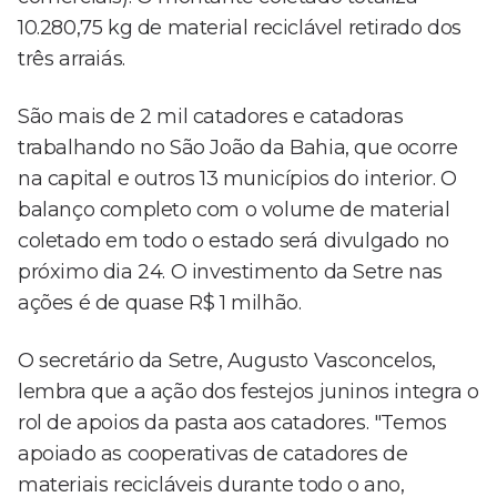
10.280,75 kg de material reciclável retirado dos
três arraiás.
São mais de 2 mil catadores e catadoras
trabalhando no São João da Bahia, que ocorre
na capital e outros 13 municípios do interior. O
balanço completo com o volume de material
coletado em todo o estado será divulgado no
próximo dia 24. O investimento da Setre nas
ações é de quase R$ 1 milhão.
O secretário da Setre, Augusto Vasconcelos,
lembra que a ação dos festejos juninos integra o
rol de apoios da pasta aos catadores. "Temos
apoiado as cooperativas de catadores de
materiais recicláveis durante todo o ano,