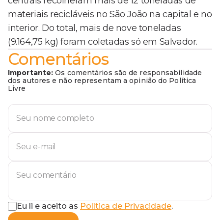
centrais recolheram mais de 12 toneladas de
materiais recicláveis no São João na capital e no
interior. Do total, mais de nove toneladas
(9.164,75 kg) foram coletadas só em Salvador.
Comentários
Importante:
Os comentários são de responsabilidade
dos autores e não representam a opinião do Política
Livre
Eu li e aceito as
Política de Privacidade
.