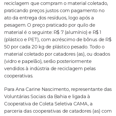
reciclagem que compram o material coletado,
praticando preços justos com pagamento no
ato da entrega dos resíduos, logo após a
pesagem. O preço praticado por quilo de
material é o seguinte: R$ 7 (alumínio) e R$ 1
(plástico e PET), com acréscimo de bônus de R$
50 por cada 20 kg de plástico pesado. Todo o
material coletado por catadores (as), ou doados
(vidro e papelão), serão posteriormente
vendidos à indústria de reciclagem pelas
cooperativas.
Para Ana Carine Nascimento, representante das
Voluntárias Sociais da Bahia e ligada à
Cooperativa de Coleta Seletiva CAMA, a
parceria das cooperativas de catadores (as) com