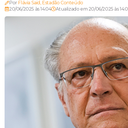
Por
Flávia Said, Estadão Conteúdo
20/06/2025 às 14:04
Atualizado em
20/06/2025 às 14: