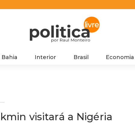
Bahia
Interior
Brasil
Economia
kmin visitará a Nigéria