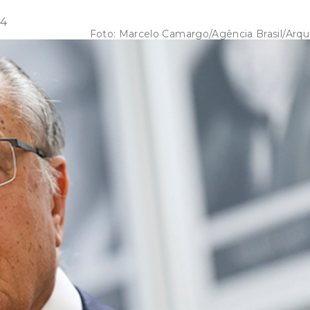
04
Foto:
Marcelo Camargo/Agência Brasil/Arqu