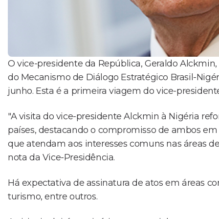
O vice-presidente da República, Geraldo Alckmin,
do Mecanismo de Diálogo Estratégico Brasil-Nigéri
junho. Esta é a primeira viagem do vice-presidente
"A visita do vice-presidente Alckmin à Nigéria ref
países, destacando o compromisso de ambos em for
que atendam aos interesses comuns nas áreas de 
nota da Vice-Presidência.
Há expectativa de assinatura de atos em áreas co
turismo, entre outros.