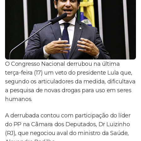
O Congresso Nacional derrubou na última
terça-feira (17) um veto do presidente Lula que,
segundo os articuladores da medida, dificultava
a pesquisa de novas drogas para uso em seres
humanos.
A derrubada contou com participação do líder
do PP na Câmara dos Deputados, Dr Luizinho
(RJ), que negociou aval do ministro da Saúde,