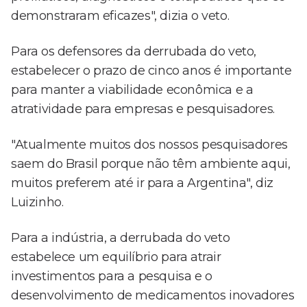
demonstraram eficazes", dizia o veto.
Para os defensores da derrubada do veto,
estabelecer o prazo de cinco anos é importante
para manter a viabilidade econômica e a
atratividade para empresas e pesquisadores.
"Atualmente muitos dos nossos pesquisadores
saem do Brasil porque não têm ambiente aqui,
muitos preferem até ir para a Argentina", diz
Luizinho.
Para a indústria, a derrubada do veto
estabelece um equilíbrio para atrair
investimentos para a pesquisa e o
desenvolvimento de medicamentos inovadores