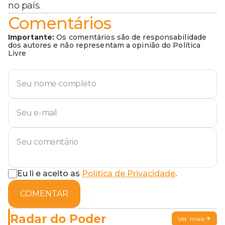
no país.
Comentários
Importante:
Os comentários são de responsabilidade
dos autores e não representam a opinião do Política
Livre
Eu li e aceito as
Política de Privacidade
.
COMENTAR
Radar do Poder
Ver mais