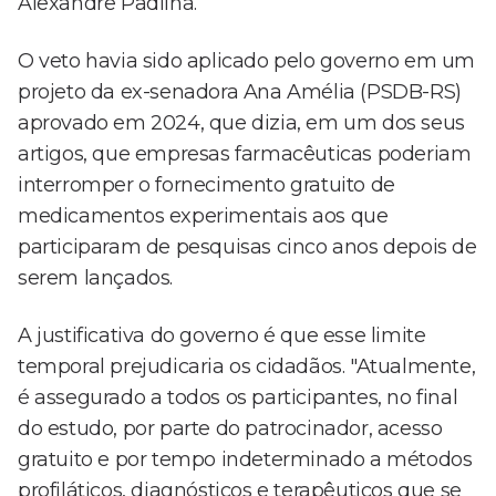
Alexandre Padilha.
O veto havia sido aplicado pelo governo em um
projeto da ex-senadora Ana Amélia (PSDB-RS)
aprovado em 2024, que dizia, em um dos seus
artigos, que empresas farmacêuticas poderiam
interromper o fornecimento gratuito de
medicamentos experimentais aos que
participaram de pesquisas cinco anos depois de
serem lançados.
A justificativa do governo é que esse limite
temporal prejudicaria os cidadãos. "Atualmente,
é assegurado a todos os participantes, no final
do estudo, por parte do patrocinador, acesso
gratuito e por tempo indeterminado a métodos
profiláticos, diagnósticos e terapêuticos que se