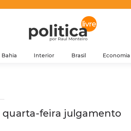
Bahia
Interior
Brasil
Economia
 quarta-feira julgamento