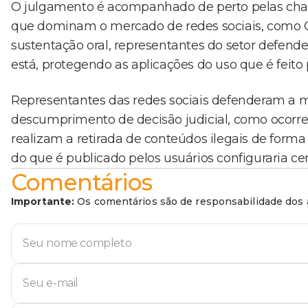
O julgamento é acompanhado de perto pelas cha
que dominam o mercado de redes sociais, como G
sustentação oral, representantes do setor defen
está, protegendo as aplicações do uso que é feito 
Representantes das redes sociais defenderam a 
descumprimento de decisão judicial, como ocorre
realizam a retirada de conteúdos ilegais de forma
do que é publicado pelos usuários configuraria ce
Comentários
Importante:
Os comentários são de responsabilidade dos a