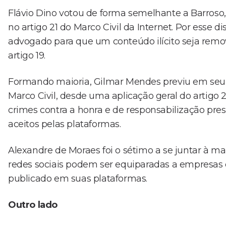
Flávio Dino votou de forma semelhante a Barroso, 
no artigo 21 do Marco Civil da Internet. Por esse di
advogado para que um conteúdo ilícito seja removi
artigo 19.
Formando maioria, Gilmar Mendes previu em seu v
Marco Civil, desde uma aplicação geral do artigo 2
crimes contra a honra e de responsabilização pr
aceitos pelas plataformas.
Alexandre de Moraes foi o sétimo a se juntar à ma
redes sociais podem ser equiparadas a empresas 
publicado em suas plataformas.
Outro lado