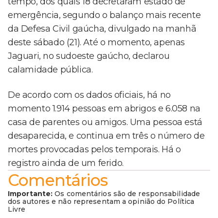
tempo, dos quais 18 decretaram estado de
emergência, segundo o balanço mais recente
da Defesa Civil gaúcha, divulgado na manhã
deste sábado (21). Até o momento, apenas
Jaguari, no sudoeste gaúcho, declarou
calamidade pública.
De acordo com os dados oficiais, há no
momento 1.914 pessoas em abrigos e 6.058 na
casa de parentes ou amigos. Uma pessoa está
desaparecida, e continua em três o número de
mortes provocadas pelos temporais. Há o
registro ainda de um ferido.
Comentários
Importante:
Os comentários são de responsabilidade
dos autores e não representam a opinião do Política
Livre