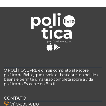
O POLÍTICA LIVRE é o mais completo site sobre
política da Bahia, que revela os bastidores da política
baiana e permite uma visão completa sobre a vida
política do Estado e do Brasil.
CONTATO
(71) 9-8801-0190