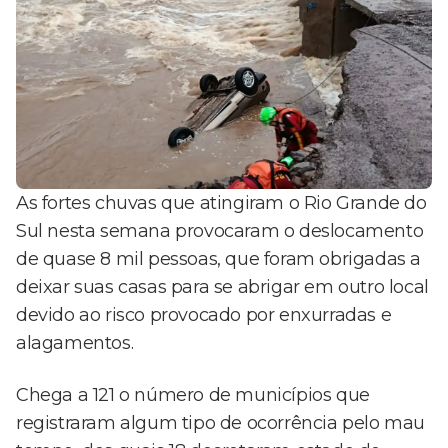
As fortes chuvas que atingiram o Rio Grande do
Sul nesta semana provocaram o deslocamento
de quase 8 mil pessoas, que foram obrigadas a
deixar suas casas para se abrigar em outro local
devido ao risco provocado por enxurradas e
alagamentos.
Chega a 121 o número de municípios que
registraram algum tipo de ocorrência pelo mau