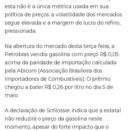
esta não é a única métrica usada em sua
política de preços: a volatilidade dos mercados
segue elevada e a margem de lucro do refino,
pressionada.
Na abertura do mercado desta terça-feira, a
Petrobras vendia gasolina com preço R$ 0,05
acima da paridade de importação calculada
pela Abicom (Associação Brasileira dos
Importadores de Combustíveis). O prêmio
chegou a bater R$ 0,26 por litro no dia 5 de
maio.
A declaração de Schlosser indica que a estatal
não reduzirá o preço da gasolina neste
momento, apesar do forte impacto que o