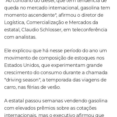
"Ao contrário do diesel, que tem tendência de
queda no mercado internacional, gasolina tem
momento ascendente", afirmou o diretor de
Logística, Comercialização e Mercados da
estatal, Claudio Schlosser, em teleconferência
com analistas.
Ele explicou que há nesse período do ano um
movimento de composição de estoques nos
Estados Unidos, que experimentam grande
crescimento do consumo durante a chamada
"driving season", a temporada das viagens de
carro, nas férias de verão.
A estatal passou semanas vendendo gasolina
com elevados prêmios sobre as cotações
internacionais, mas o executivo afirmou que