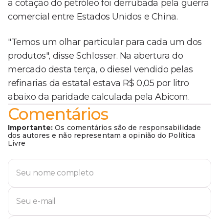
a cotação do petróleo foi derrubada pela guerra
comercial entre Estados Unidos e China.
"Temos um olhar particular para cada um dos
produtos", disse Schlosser. Na abertura do
mercado desta terça, o diesel vendido pelas
refinarias da estatal estava R$ 0,05 por litro
abaixo da paridade calculada pela Abicom.
Comentários
Importante:
Os comentários são de responsabilidade
dos autores e não representam a opinião do Política
Livre