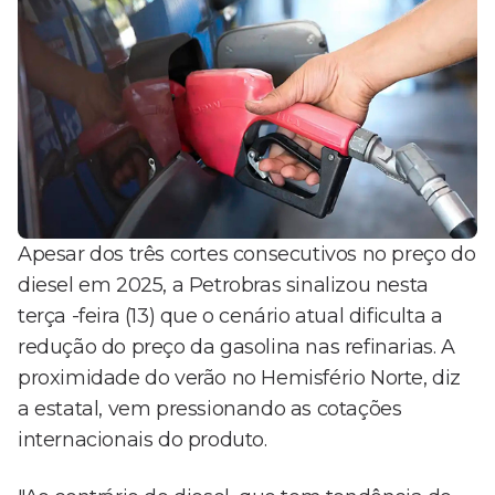
Apesar dos três cortes consecutivos no preço do
diesel em 2025, a Petrobras sinalizou nesta
terça -feira (13) que o cenário atual dificulta a
redução do preço da gasolina nas refinarias. A
proximidade do verão no Hemisfério Norte, diz
a estatal, vem pressionando as cotações
internacionais do produto.