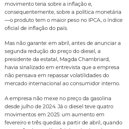
movimento teria sobre a inflação e,
consequentemente, sobre a política monetária
—o produto tem o maior peso no IPCA, o índice
oficial de inflação do país.
Mas não garante: em abril, antes de anunciar a
segunda redução do preço do diesel, a
presidente da estatal, Magda Chambriard,
havia sinalizado em entrevista que a empresa
não pensava em repassar volatilidades do
mercado internacional ao consumidor interno.
A empresa não mexe no preço da gasolina
desde julho de 2024. Já o diesel teve quatro
movimentos em 2025: um aumento em
fevereiro e três quedas a partir de abril, quando