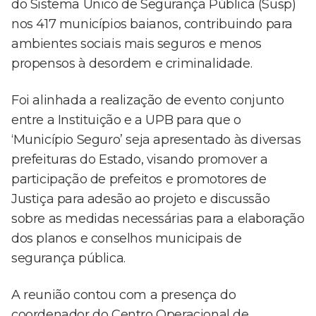
do Sistema Único de Segurança Pública (Susp)
nos 417 municípios baianos, contribuindo para
ambientes sociais mais seguros e menos
propensos à desordem e criminalidade.
Foi alinhada a realização de evento conjunto
entre a Instituição e a UPB para que o
‘Município Seguro’ seja apresentado às diversas
prefeituras do Estado, visando promover a
participação de prefeitos e promotores de
Justiça para adesão ao projeto e discussão
sobre as medidas necessárias para a elaboração
dos planos e conselhos municipais de
segurança pública.
A reunião contou com a presença do
coordenador do Centro Operacional de