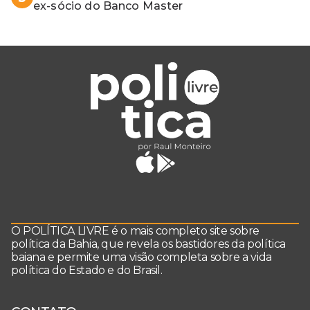
ex-sócio do Banco Master
O POLÍTICA LIVRE é o mais completo site sobre
política da Bahia, que revela os bastidores da política
baiana e permite uma visão completa sobre a vida
política do Estado e do Brasil.