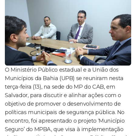
O Ministério Público estadual e a União dos
Municípios da Bahia (UPB) se reuniram nesta
terça-feira (13), na sede do MP do CAB, em
Salvador, para discutir e alinhar ações com o
objetivo de promover o desenvolvimento de
políticas municipais de segurança pública. No
encontro, foi apresentado o projeto ‘Município
Seguro’ do MPBA, que visa à implementação