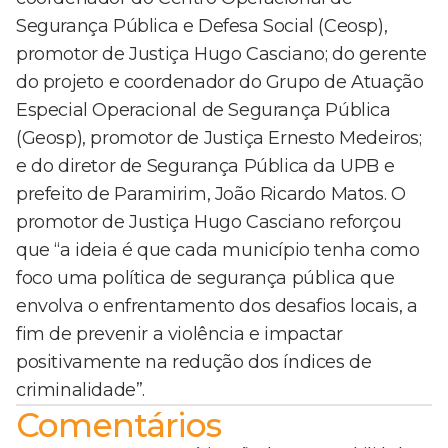
Segurança Pública e Defesa Social (Ceosp),
promotor de Justiça Hugo Casciano; do gerente
do projeto e coordenador do Grupo de Atuação
Especial Operacional de Segurança Pública
(Geosp), promotor de Justiça Ernesto Medeiros;
e do diretor de Segurança Pública da UPB e
prefeito de Paramirim, João Ricardo Matos. O
promotor de Justiça Hugo Casciano reforçou
que “a ideia é que cada município tenha como
foco uma política de segurança pública que
envolva o enfrentamento dos desafios locais, a
fim de prevenir a violência e impactar
positivamente na redução dos índices de
criminalidade”.
Comentários