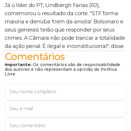
Já o líder do PT, Lindbergh Farias (RJ),
comemorou o resultado da corte. "STF forma
maioria e derruba 'trem da anistia'. Bolsonaro e
seus generais terão que responder por seus
crimes. A Câmara não pode trancar a totalidade
da ação penal. É ilegal e inconstitucional", disse.
Comentários
Importante:
Os comentários são de responsabilidade
dos autores e não representam a opinião do Política
Livre