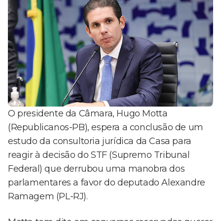
O presidente da Câmara, Hugo Motta
(Republicanos-PB), espera a conclusão de um
estudo da consultoria jurídica da Casa para
reagir à decisão do STF (Supremo Tribunal
Federal) que derrubou uma manobra dos
parlamentares a favor do deputado Alexandre
Ramagem (PL-RJ).