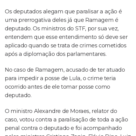
Os deputados alegam que paralisar a ação é
uma prerrogativa deles já que Ramagem é
deputado. Os ministros do STF, por sua vez,
entendem que esse entendimento só deve ser
aplicado quando se trata de crimes cometidos
após a diplomação dos parlamentares.
No caso de Ramagem, acusado de ter atuado
para impedir a posse de Lula, o crime teria
ocorrido antes de ele tomar posse como
deputado.
O ministro Alexandre de Moraes, relator do
caso, votou contra a paralisação de toda a ação
penal contra o deputado e foi acompanhado