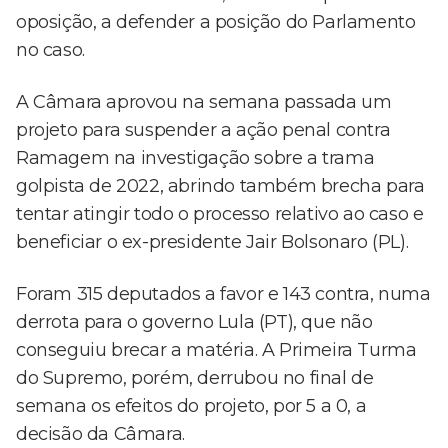
oposição, a defender a posição do Parlamento
no caso.
A Câmara aprovou na semana passada um
projeto para suspender a ação penal contra
Ramagem na investigação sobre a trama
golpista de 2022, abrindo também brecha para
tentar atingir todo o processo relativo ao caso e
beneficiar o ex-presidente Jair Bolsonaro (PL).
Foram 315 deputados a favor e 143 contra, numa
derrota para o governo Lula (PT), que não
conseguiu brecar a matéria. A Primeira Turma
do Supremo, porém, derrubou no final de
semana os efeitos do projeto, por 5 a 0, a
decisão da Câmara.