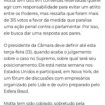
Motta tem dito em conversas reservadas querer
agir com responsabilidade para evitar um atrito
entre os Poderes, mas ressalta que foram mais
de 315 votos a favor da medida que paralisa
uma ação penal contra o parlamentar. Por isso,
ele busca dar uma resposta aos pares.
O presidente da Câmara deve definir até esta
terça-feira (13), quando acaba o julgamento
sobre o caso no Supremo, sobre qual será seu
posicionamento. Ele está nesta semana nos
Estados Unidos e participará, em Nova York, de
um fórum de discussões com empresários
organizado pelo Lide e de outro preparado pelo
Esfera Brasil.
Motta tem sido cobrado, sobretudo pela