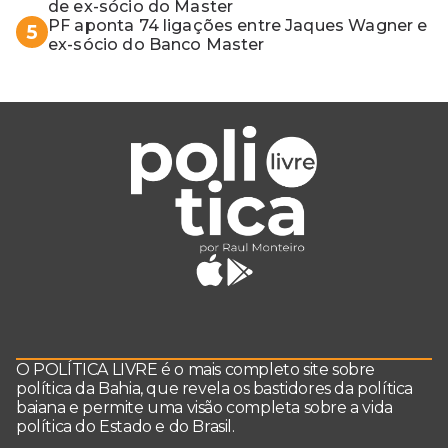
de ex-sócio do Master
PF aponta 74 ligações entre Jaques Wagner e
5
ex-sócio do Banco Master
O POLÍTICA LIVRE é o mais completo site sobre
política da Bahia, que revela os bastidores da política
baiana e permite uma visão completa sobre a vida
política do Estado e do Brasil.