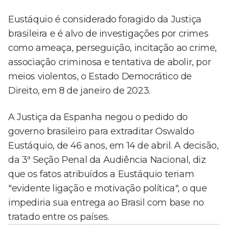
Eustáquio é considerado foragido da Justiça
brasileira e é alvo de investigações por crimes
como ameaça, perseguição, incitação ao crime,
associação criminosa e tentativa de abolir, por
meios violentos, o Estado Democrático de
Direito, em 8 de janeiro de 2023.
A Justiça da Espanha negou o pedido do
governo brasileiro para extraditar Oswaldo
Eustáquio, de 46 anos, em 14 de abril. A decisão,
da 3ª Seção Penal da Audiência Nacional, diz
que os fatos atribuídos a Eustáquio teriam
"evidente ligação e motivação política", o que
impediria sua entrega ao Brasil com base no
tratado entre os países.