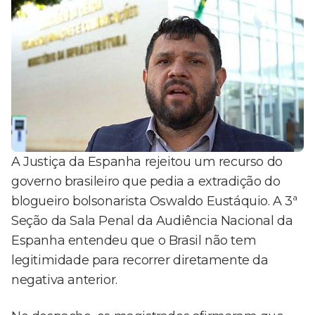
A Justiça da Espanha rejeitou um recurso do
governo brasileiro que pedia a extradição do
blogueiro bolsonarista Oswaldo Eustáquio. A 3ª
Seção da Sala Penal da Audiência Nacional da
Espanha entendeu que o Brasil não tem
legitimidade para recorrer diretamente da
negativa anterior.