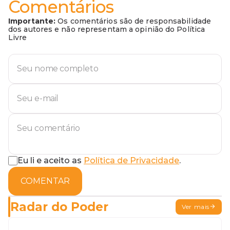
Comentários
Importante:
Os comentários são de responsabilidade
dos autores e não representam a opinião do Política
Livre
Eu li e aceito as
Política de Privacidade
.
COMENTAR
Radar do Poder
Ver mais