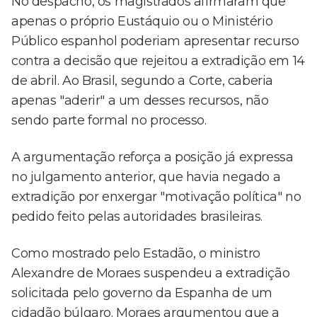
No despacho, os magistrados afirmaram que
apenas o próprio Eustáquio ou o Ministério
Público espanhol poderiam apresentar recurso
contra a decisão que rejeitou a extradição em 14
de abril. Ao Brasil, segundo a Corte, caberia
apenas "aderir" a um desses recursos, não
sendo parte formal no processo.
A argumentação reforça a posição já expressa
no julgamento anterior, que havia negado a
extradição por enxergar "motivação política" no
pedido feito pelas autoridades brasileiras.
Como mostrado pelo Estadão, o ministro
Alexandre de Moraes suspendeu a extradição
solicitada pelo governo da Espanha de um
cidadão búlgaro. Moraes argumentou que a