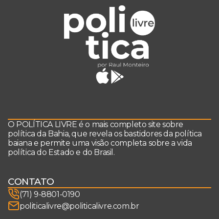
O POLÍTICA LIVRE é o mais completo site sobre
política da Bahia, que revela os bastidores da política
baiana e permite uma visão completa sobre a vida
política do Estado e do Brasil.
CONTATO
(71) 9-8801-0190
politicalivre@politicalivre.com.br