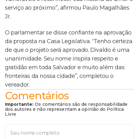
serviço ao próximo”, afirmou Paulo Magalhães
Jr.
O parlamentar se disse confiante na aprovação
da proposta na Casa Legislativa. “Tenho certeza
de que o projeto será aprovado. Divaldo é uma
unanimidade. Seu nome inspira respeito e
gratidão em toda Salvador e muito além das
fronteiras da nossa cidade”, completou o
vereador.
Comentários
Importante:
Os comentários são de responsabilidade
dos autores e não representam a opinião do Política
Livre