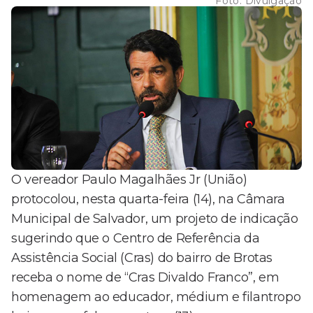
Foto:
Divulgação
O vereador Paulo Magalhães Jr (União)
protocolou, nesta quarta-feira (14), na Câmara
Municipal de Salvador, um projeto de indicação
sugerindo que o Centro de Referência da
Assistência Social (Cras) do bairro de Brotas
receba o nome de “Cras Divaldo Franco”, em
homenagem ao educador, médium e filantropo