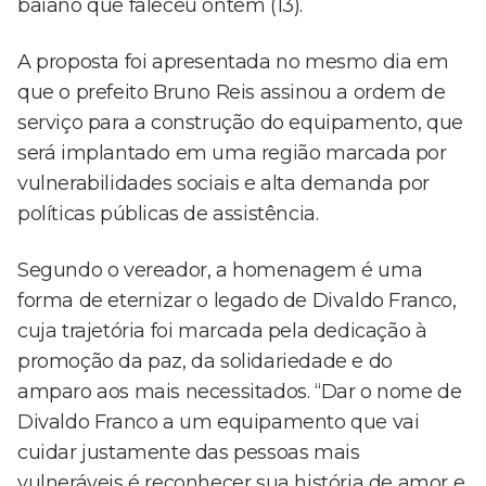
baiano que faleceu ontem (13).
A proposta foi apresentada no mesmo dia em
que o prefeito Bruno Reis assinou a ordem de
serviço para a construção do equipamento, que
será implantado em uma região marcada por
vulnerabilidades sociais e alta demanda por
políticas públicas de assistência.
Segundo o vereador, a homenagem é uma
forma de eternizar o legado de Divaldo Franco,
cuja trajetória foi marcada pela dedicação à
promoção da paz, da solidariedade e do
amparo aos mais necessitados. “Dar o nome de
Divaldo Franco a um equipamento que vai
cuidar justamente das pessoas mais
vulneráveis é reconhecer sua história de amor e