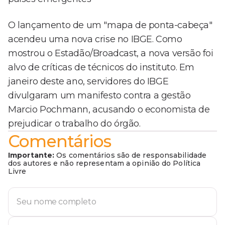
O lançamento de um "mapa de ponta-cabeça"
acendeu uma nova crise no IBGE. Como
mostrou o Estadão/Broadcast, a nova versão foi
alvo de críticas de técnicos do instituto. Em
janeiro deste ano, servidores do IBGE
divulgaram um manifesto contra a gestão
Marcio Pochmann, acusando o economista de
prejudicar o trabalho do órgão.
Comentários
Importante:
Os comentários são de responsabilidade
dos autores e não representam a opinião do Política
Livre