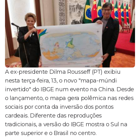
A ex-presidente Dilma Rousseff (PT) exibiu
nesta terça-feira, 13, o novo "mapa-múndi
invertido" do IBGE num evento na China. Desde
o lançamento, o mapa gera polêmica nas redes
sociais por conta da inversão dos pontos
cardeais. Diferente das reproduções
tradicionais, a versão do IBGE mostra o Sul na
parte superior e o Brasil no centro.