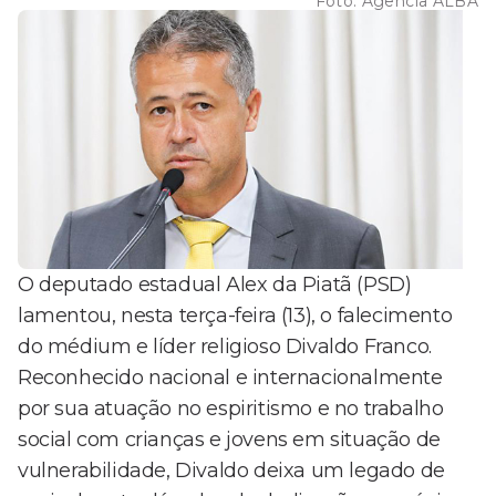
Foto:
Agência ALBA
O deputado estadual Alex da Piatã (PSD)
lamentou, nesta terça-feira (13), o falecimento
do médium e líder religioso Divaldo Franco.
Reconhecido nacional e internacionalmente
por sua atuação no espiritismo e no trabalho
social com crianças e jovens em situação de
vulnerabilidade, Divaldo deixa um legado de