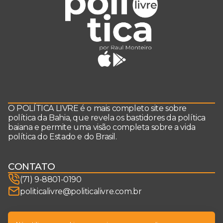
O POLÍTICA LIVRE é o mais completo site sobre
política da Bahia, que revela os bastidores da política
baiana e permite uma visão completa sobre a vida
política do Estado e do Brasil.
CONTATO
(71) 9-8801-0190
politicalivre@politicalivre.com.br
SIGA-NOS