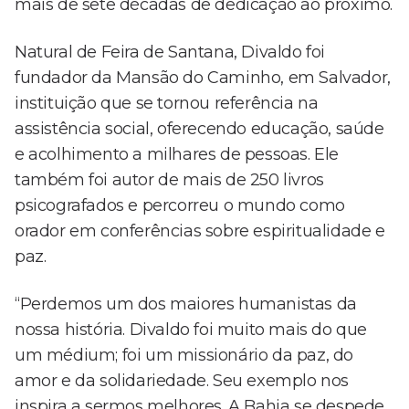
mais de sete décadas de dedicação ao próximo.
Natural de Feira de Santana, Divaldo foi
fundador da Mansão do Caminho, em Salvador,
instituição que se tornou referência na
assistência social, oferecendo educação, saúde
e acolhimento a milhares de pessoas. Ele
também foi autor de mais de 250 livros
psicografados e percorreu o mundo como
orador em conferências sobre espiritualidade e
paz.
“Perdemos um dos maiores humanistas da
nossa história. Divaldo foi muito mais do que
um médium; foi um missionário da paz, do
amor e da solidariedade. Seu exemplo nos
inspira a sermos melhores. A Bahia se despede