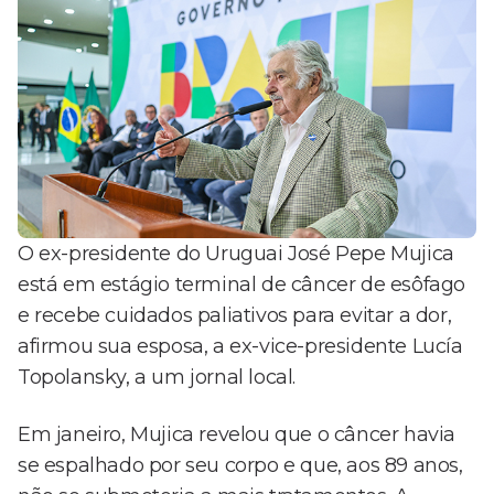
O ex-presidente do Uruguai José Pepe Mujica
está em estágio terminal de câncer de esôfago
e recebe cuidados paliativos para evitar a dor,
afirmou sua esposa, a ex-vice-presidente Lucía
Topolansky, a um jornal local.
Em janeiro, Mujica revelou que o câncer havia
se espalhado por seu corpo e que, aos 89 anos,