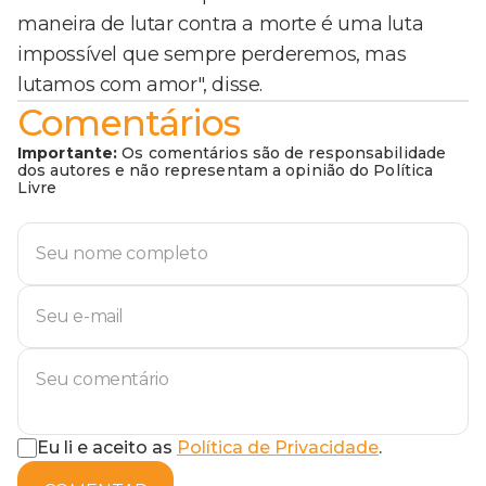
maneira de lutar contra a morte é uma luta
impossível que sempre perderemos, mas
lutamos com amor", disse.
Comentários
Importante:
Os comentários são de responsabilidade
dos autores e não representam a opinião do Política
Livre
Eu li e aceito as
Política de Privacidade
.