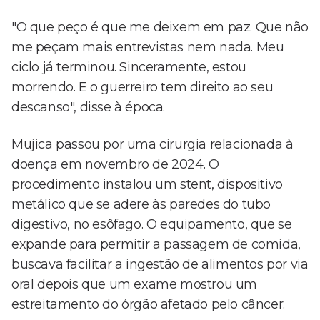
"O que peço é que me deixem em paz. Que não
me peçam mais entrevistas nem nada. Meu
ciclo já terminou. Sinceramente, estou
morrendo. E o guerreiro tem direito ao seu
descanso", disse à época.
Mujica passou por uma cirurgia relacionada à
doença em novembro de 2024. O
procedimento instalou um stent, dispositivo
metálico que se adere às paredes do tubo
digestivo, no esôfago. O equipamento, que se
expande para permitir a passagem de comida,
buscava facilitar a ingestão de alimentos por via
oral depois que um exame mostrou um
estreitamento do órgão afetado pelo câncer.