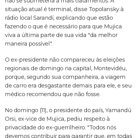
não se submeteria a mais tratamentos. A
situação atual é terminal, disse Topolansky à
rádio local Sarandí, explicando que estão
fazendo o que é necessário para que Mujica
viva a última parte de sua vida "da melhor
maneira possível".
O ex-presidente não compareceu às eleições
regionais de domingo na capital, Montevidéu,
porque, segundo sua companheira, a viagem
de carro era desgastante demais para ele, e seu
médico recomendou que não fosse.
No domingo (11), o presidente do país, Yamandú
Orsi, ex-vice de Mujica, pediu respeito à
privacidade do ex-guerrilheiro. "Todos nós
devemos contribuir para garantir que, em todas