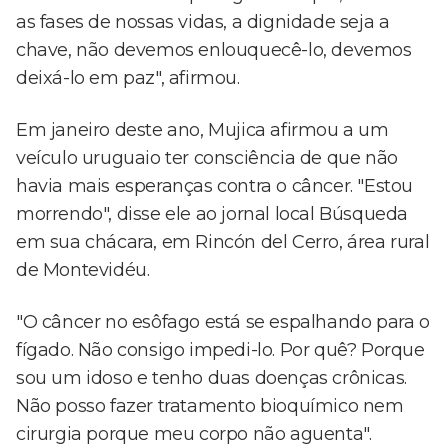
as fases de nossas vidas, a dignidade seja a
chave, não devemos enlouquecê-lo, devemos
deixá-lo em paz", afirmou.
Em janeiro deste ano, Mujica afirmou a um
veículo uruguaio ter consciência de que não
havia mais esperanças contra o câncer. "Estou
morrendo", disse ele ao jornal local Búsqueda
em sua chácara, em Rincón del Cerro, área rural
de Montevidéu.
"O câncer no esôfago está se espalhando para o
fígado. Não consigo impedi-lo. Por quê? Porque
sou um idoso e tenho duas doenças crônicas.
Não posso fazer tratamento bioquímico nem
cirurgia porque meu corpo não aguenta".