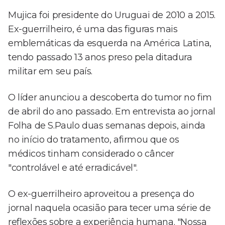
Mujica foi presidente do Uruguai de 2010 a 2015.
Ex-guerrilheiro, é uma das figuras mais
emblemáticas da esquerda na América Latina,
tendo passado 13 anos preso pela ditadura
militar em seu país.
O líder anunciou a descoberta do tumor no fim
de abril do ano passado. Em entrevista ao jornal
Folha de S.Paulo duas semanas depois, ainda
no início do tratamento, afirmou que os
médicos tinham considerado o câncer
"controlável e até erradicável".
O ex-guerrilheiro aproveitou a presença do
jornal naquela ocasião para tecer uma série de
reflexões sobre a experiência humana. "Nossa