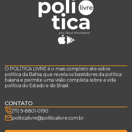
O POLÍTICA LIVRE é o mais completo site sobre
política da Bahia, que revela os bastidores da política
baiana e permite uma visão completa sobre a vida
política do Estado e do Brasil.
CONTATO
(71) 9-8801-0190
politicalivre@politicalivre.com.br