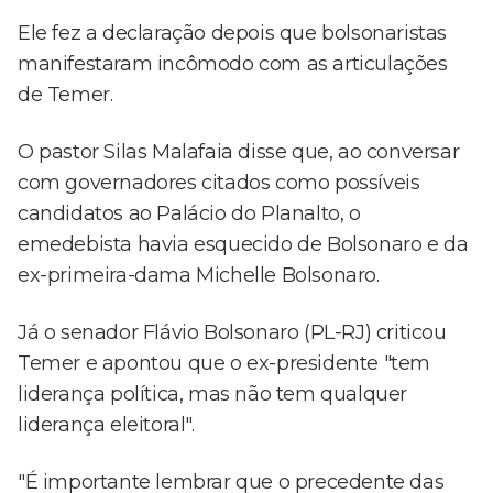
Ele fez a declaração depois que bolsonaristas
manifestaram incômodo com as articulações
de Temer.
O pastor Silas Malafaia disse que, ao conversar
com governadores citados como possíveis
candidatos ao Palácio do Planalto, o
emedebista havia esquecido de Bolsonaro e da
ex-primeira-dama Michelle Bolsonaro.
Já o senador Flávio Bolsonaro (PL-RJ) criticou
Temer e apontou que o ex-presidente "tem
liderança política, mas não tem qualquer
liderança eleitoral".
"É importante lembrar que o precedente das