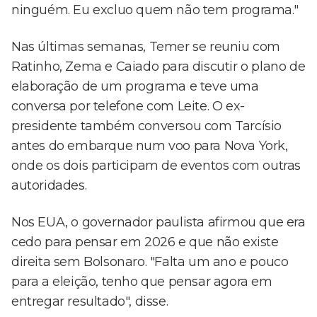
ninguém. Eu excluo quem não tem programa."
Nas últimas semanas, Temer se reuniu com
Ratinho, Zema e Caiado para discutir o plano de
elaboração de um programa e teve uma
conversa por telefone com Leite. O ex-
presidente também conversou com Tarcísio
antes do embarque num voo para Nova York,
onde os dois participam de eventos com outras
autoridades.
Nos EUA, o governador paulista afirmou que era
cedo para pensar em 2026 e que não existe
direita sem Bolsonaro. "Falta um ano e pouco
para a eleição, tenho que pensar agora em
entregar resultado", disse.