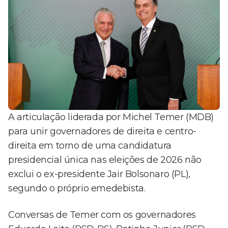
A articulação liderada por Michel Temer (MDB)
para unir governadores de direita e centro-
direita em torno de uma candidatura
presidencial única nas eleições de 2026 não
exclui o ex-presidente Jair Bolsonaro (PL),
segundo o próprio emedebista.
Conversas de Temer com os governadores