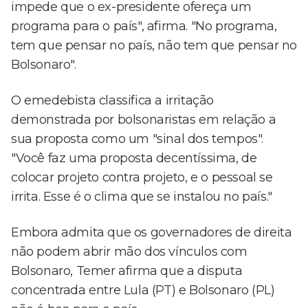
impede que o ex-presidente ofereça um
programa para o país", afirma. "No programa,
tem que pensar no país, não tem que pensar no
Bolsonaro".
O emedebista classifica a irritação
demonstrada por bolsonaristas em relação a
sua proposta como um "sinal dos tempos".
"Você faz uma proposta decentíssima, de
colocar projeto contra projeto, e o pessoal se
irrita. Esse é o clima que se instalou no país."
Embora admita que os governadores de direita
não podem abrir mão dos vínculos com
Bolsonaro, Temer afirma que a disputa
concentrada entre Lula (PT) e Bolsonaro (PL)