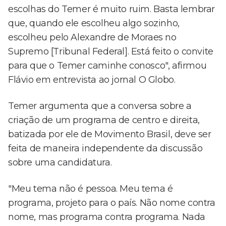
escolhas do Temer é muito ruim. Basta lembrar
que, quando ele escolheu algo sozinho,
escolheu pelo Alexandre de Moraes no
Supremo [Tribunal Federal]. Está feito o convite
para que o Temer caminhe conosco", afirmou
Flávio em entrevista ao jornal O Globo.
Temer argumenta que a conversa sobre a
criação de um programa de centro e direita,
batizada por ele de Movimento Brasil, deve ser
feita de maneira independente da discussão
sobre uma candidatura.
"Meu tema não é pessoa. Meu tema é
programa, projeto para o país. Não nome contra
nome, mas programa contra programa. Nada