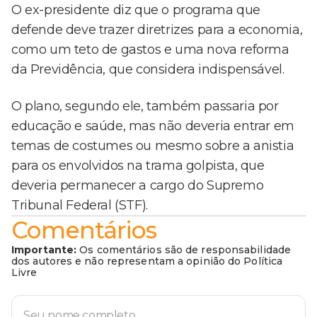
O ex-presidente diz que o programa que
defende deve trazer diretrizes para a economia,
como um teto de gastos e uma nova reforma
da Previdência, que considera indispensável.
O plano, segundo ele, também passaria por
educação e saúde, mas não deveria entrar em
temas de costumes ou mesmo sobre a anistia
para os envolvidos na trama golpista, que
deveria permanecer a cargo do Supremo
Tribunal Federal (STF).
Comentários
Importante:
Os comentários são de responsabilidade
dos autores e não representam a opinião do Política
Livre