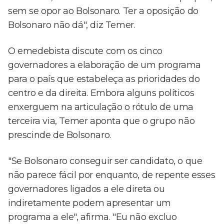
sem se opor ao Bolsonaro. Ter a oposição do
Bolsonaro não dá", diz Temer.
O emedebista discute com os cinco
governadores a elaboração de um programa
para o país que estabeleça as prioridades do
centro e da direita. Embora alguns políticos
enxerguem na articulação o rótulo de uma
terceira via, Temer aponta que o grupo não
prescinde de Bolsonaro.
"Se Bolsonaro conseguir ser candidato, o que
não parece fácil por enquanto, de repente esses
governadores ligados a ele direta ou
indiretamente podem apresentar um
programa a ele", afirma. "Eu não excluo