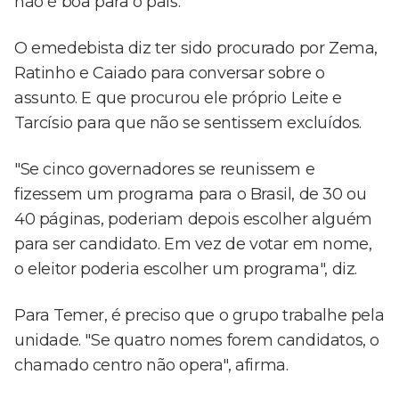
não é boa para o país.
O emedebista diz ter sido procurado por Zema,
Ratinho e Caiado para conversar sobre o
assunto. E que procurou ele próprio Leite e
Tarcísio para que não se sentissem excluídos.
"Se cinco governadores se reunissem e
fizessem um programa para o Brasil, de 30 ou
40 páginas, poderiam depois escolher alguém
para ser candidato. Em vez de votar em nome,
o eleitor poderia escolher um programa", diz.
Para Temer, é preciso que o grupo trabalhe pela
unidade. "Se quatro nomes forem candidatos, o
chamado centro não opera", afirma.