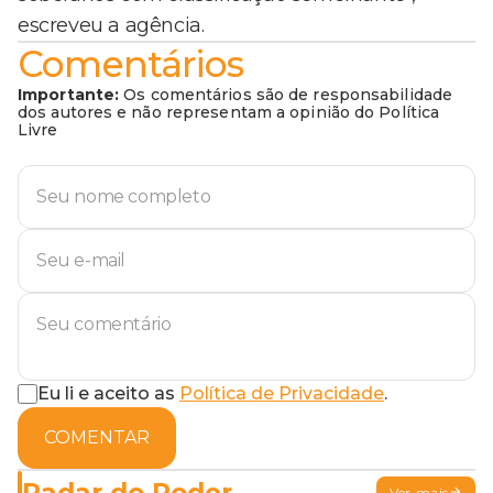
escreveu a agência.
Comentários
Importante:
Os comentários são de responsabilidade
dos autores e não representam a opinião do Política
Livre
Eu li e aceito as
Política de Privacidade
.
COMENTAR
Radar do Poder
Ver mais