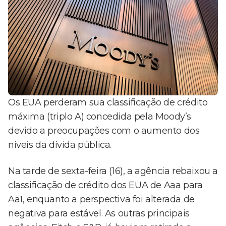
Os EUA perderam sua classificação de crédito
máxima (triplo A) concedida pela Moody’s
devido a preocupações com o aumento dos
níveis da dívida pública.
Na tarde de sexta-feira (16), a agência rebaixou a
classificação de crédito dos EUA de Aaa para
Aa1, enquanto a perspectiva foi alterada de
negativa para estável. As outras principais