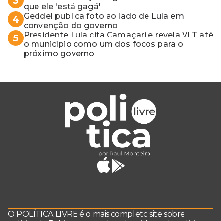
3
que ele 'está gagá'
Geddel publica foto ao lado de Lula em
4
convenção do governo
Presidente Lula cita Camaçari e revela VLT até
5
o município como um dos focos para o
próximo governo
O POLÍTICA LIVRE é o mais completo site sobre