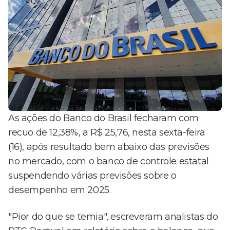
As ações do Banco do Brasil fecharam com
recuo de 12,38%, a R$ 25,76, nesta sexta-feira
(16), após resultado bem abaixo das previsões
no mercado, com o banco de controle estatal
suspendendo várias previsões sobre o
desempenho em 2025.
"Pior do que se temia", escreveram analistas do