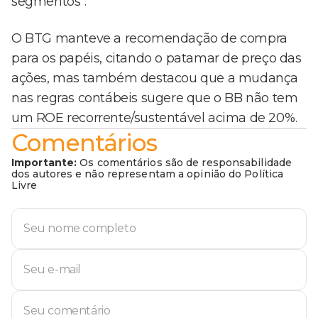
segmentos".
O BTG manteve a recomendação de compra
para os papéis, citando o patamar de preço das
ações, mas também destacou que a mudança
nas regras contábeis sugere que o BB não tem
um ROE recorrente/sustentável acima de 20%.
Comentários
Importante:
Os comentários são de responsabilidade
dos autores e não representam a opinião do Política
Livre