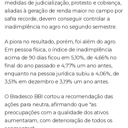
medidas de judicialização, protesto e cobrança,
aliadas à geração de renda maior no campo por
safra recorde, devem conseguir controlar a
inadimplência no agro no segundo semestre.
A piora no resultado, porém, foi além do agro.
Em pessoa física, o índice de inadimplência
acima de 90 dias ficou em 5,10%, de 4,66% no
final do ano passado e 4,77% um ano antes,
enquanto na pessoa jurídica subiu a 4,06%, de
3,51% em dezembro e 3,19% um ano antes.
O Bradesco BBI cortou a recomendação das
ações para neutra, afirmando que "as
preocupações com a qualidade dos ativos
aumentaram, com deterioração de todos os