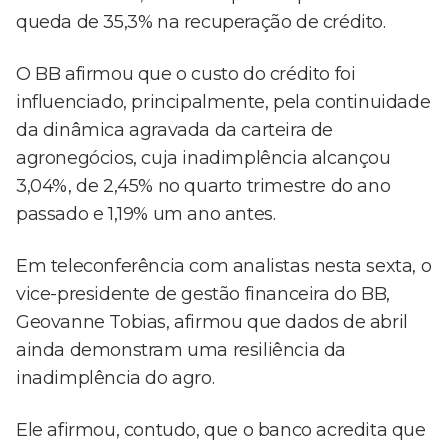
queda de 35,3% na recuperação de crédito.
O BB afirmou que o custo do crédito foi
influenciado, principalmente, pela continuidade
da dinâmica agravada da carteira de
agronegócios, cuja inadimplência alcançou
3,04%, de 2,45% no quarto trimestre do ano
passado e 1,19% um ano antes.
Em teleconferência com analistas nesta sexta, o
vice-presidente de gestão financeira do BB,
Geovanne Tobias, afirmou que dados de abril
ainda demonstram uma resiliência da
inadimplência do agro.
Ele afirmou, contudo, que o banco acredita que