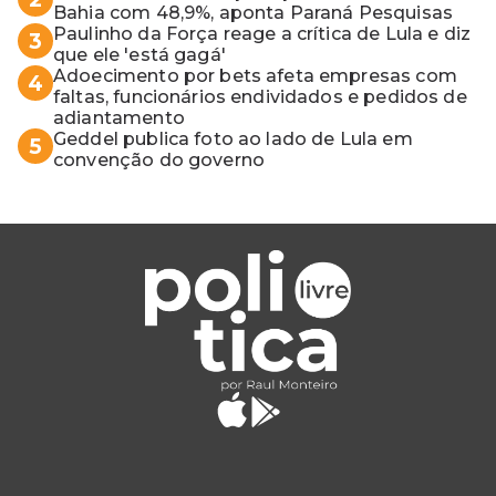
Bahia com 48,9%, aponta Paraná Pesquisas
Paulinho da Força reage a crítica de Lula e diz
3
que ele 'está gagá'
Adoecimento por bets afeta empresas com
4
faltas, funcionários endividados e pedidos de
adiantamento
Geddel publica foto ao lado de Lula em
5
convenção do governo