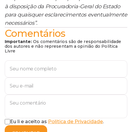
à disposição da Procuradoria-Geral do Estado
para quaisquer esclarecimentos eventualmente
necessários”.
Comentários
Importante:
Os comentários são de responsabilidade
dos autores e não representam a opinião do Política
Livre
Eu li e aceito as
Política de Privacidade
.