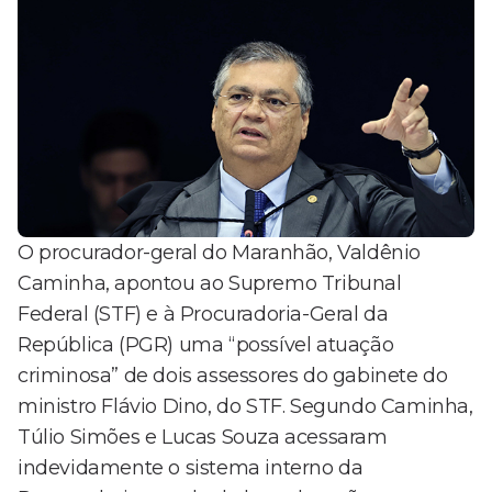
O procurador-geral do Maranhão, Valdênio
Caminha, apontou ao Supremo Tribunal
Federal (STF) e à Procuradoria-Geral da
República (PGR) uma “possível atuação
criminosa” de dois assessores do gabinete do
ministro Flávio Dino, do STF. Segundo Caminha,
Túlio Simões e Lucas Souza acessaram
indevidamente o sistema interno da