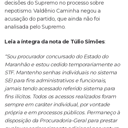
decisões do Supremo no processo sobre
nepotismo. Valdênio Caminha negou a
acusação do partido, que ainda não foi
analisada pelo Supremo.
Leia a íntegra da nota de Túlio Simões
:
“Sou procurador concursado do Estado do
Maranhão e estou cedido temporariamente ao
STF. Mantenho senhas individuais no sistema
SEI para fins administrativos e funcionais,
jamais tendo acessado referido sistema para
fins ilícitos. Todos os acessos realizados foram
sempre em caráter individual, por vontade
própria e em processos públicos. Permaneço à
disposição da Procuradoria-Geral para prestar