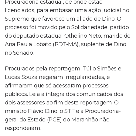
Procuradoria estadual, de onde estão
licenciados, para embasar uma ação judicial no
Supremo que favorece um aliado de Dino. O
processo foi movido pelo Solidariedade, partido
do deputado estadual Othelino Neto, marido de
Ana Paula Lobato (PDT-MA), suplente de Dino
no Senado.
Procurados pela reportagem, Túlio Simões e
Lucas Souza negaram irregularidades, e
afirmaram que só acessaram processos
públicos. Leia a íntegra dos comunicados dos
dois assessores ao fim desta reportagem. O
ministro Flávio Dino, o STF e a Procuradoria-
geral do Estado (PGE) do Maranhão não
responderam.