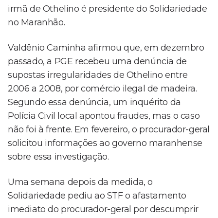
irmã de Othelino é presidente do Solidariedade
no Maranhão.
Valdênio Caminha afirmou que, em dezembro
passado, a PGE recebeu uma denúncia de
supostas irregularidades de Othelino entre
2006 a 2008, por comércio ilegal de madeira.
Segundo essa denúncia, um inquérito da
Polícia Civil local apontou fraudes, mas o caso
não foi à frente. Em fevereiro, o procurador-geral
solicitou informações ao governo maranhense
sobre essa investigação.
Uma semana depois da medida, o
Solidariedade pediu ao STF o afastamento
imediato do procurador-geral por descumprir