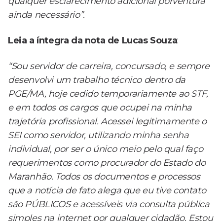
qualquer esclarecimento adicional porventura
ainda necessário”.
Leia a íntegra da nota de Lucas Souza
:
“Sou servidor de carreira, concursado, e sempre
desenvolvi um trabalho técnico dentro da
PGE/MA, hoje cedido temporariamente ao STF,
e em todos os cargos que ocupei na minha
trajetória profissional. Acessei legitimamente o
SEI como servidor, utilizando minha senha
individual, por ser o único meio pelo qual faço
requerimentos como procurador do Estado do
Maranhão. Todos os documentos e processos
que a notícia de fato alega que eu tive contato
são PÚBLICOS e acessíveis via consulta pública
simples na internet por qualquer cidadão. Estou