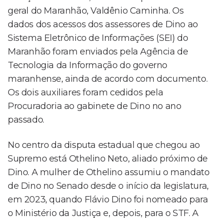
geral do Maranhão, Valdênio Caminha. Os
dados dos acessos dos assessores de Dino ao
Sistema Eletrônico de Informações (SEI) do
Maranhão foram enviados pela Agência de
Tecnologia da Informação do governo
maranhense, ainda de acordo com documento.
Os dois auxiliares foram cedidos pela
Procuradoria ao gabinete de Dino no ano
passado.
No centro da disputa estadual que chegou ao
Supremo está Othelino Neto, aliado próximo de
Dino. A mulher de Othelino assumiu o mandato
de Dino no Senado desde o início da legislatura,
em 2023, quando Flávio Dino foi nomeado para
o Ministério da Justiça e, depois, para o STF. A