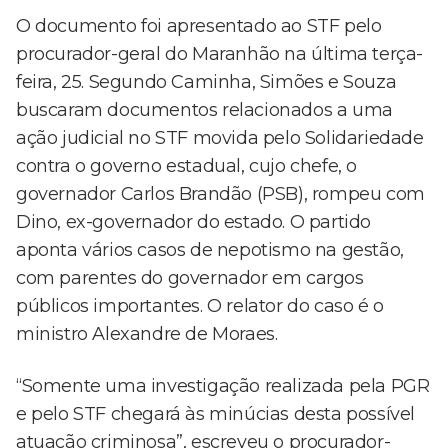
O documento foi apresentado ao STF pelo
procurador-geral do Maranhão na última terça-
feira, 25. Segundo Caminha, Simões e Souza
buscaram documentos relacionados a uma
ação judicial no STF movida pelo Solidariedade
contra o governo estadual, cujo chefe, o
governador Carlos Brandão (PSB), rompeu com
Dino, ex-governador do estado. O partido
aponta vários casos de nepotismo na gestão,
com parentes do governador em cargos
públicos importantes. O relator do caso é o
ministro Alexandre de Moraes.
“Somente uma investigação realizada pela PGR
e pelo STF chegará às minúcias desta possível
atuação criminosa”, escreveu o procurador-