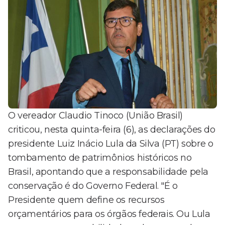
O vereador Claudio Tinoco (União Brasil)
criticou, nesta quinta-feira (6), as declarações do
presidente Luiz Inácio Lula da Silva (PT) sobre o
tombamento de patrimônios históricos no
Brasil, apontando que a responsabilidade pela
conservação é do Governo Federal. "É o
Presidente quem define os recursos
orçamentários para os órgãos federais. Ou Lula