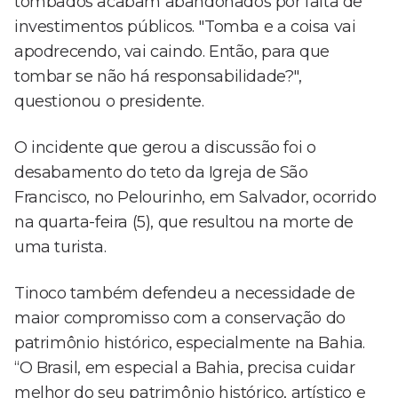
tombados acabam abandonados por falta de
investimentos públicos. "Tomba e a coisa vai
apodrecendo, vai caindo. Então, para que
tombar se não há responsabilidade?",
questionou o presidente.
O incidente que gerou a discussão foi o
desabamento do teto da Igreja de São
Francisco, no Pelourinho, em Salvador, ocorrido
na quarta-feira (5), que resultou na morte de
uma turista.
Tinoco também defendeu a necessidade de
maior compromisso com a conservação do
patrimônio histórico, especialmente na Bahia.
“O Brasil, em especial a Bahia, precisa cuidar
melhor do seu patrimônio histórico, artístico e