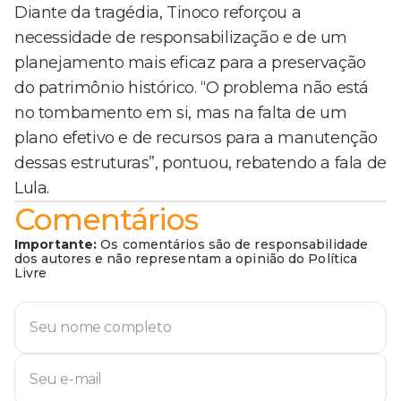
Diante da tragédia, Tinoco reforçou a
necessidade de responsabilização e de um
planejamento mais eficaz para a preservação
do patrimônio histórico. “O problema não está
no tombamento em si, mas na falta de um
plano efetivo e de recursos para a manutenção
dessas estruturas”, pontuou, rebatendo a fala de
Lula.
Comentários
Importante:
Os comentários são de responsabilidade
dos autores e não representam a opinião do Política
Livre