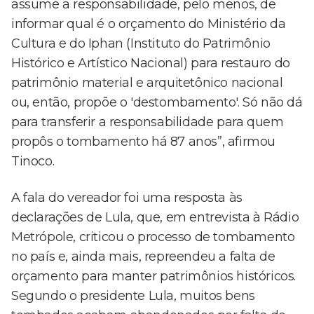
assume a responsabilidade, pelo menos, de
informar qual é o orçamento do Ministério da
Cultura e do Iphan (Instituto do Patrimônio
Histórico e Artístico Nacional) para restauro do
patrimônio material e arquitetônico nacional
ou, então, propõe o 'destombamento'. Só não dá
para transferir a responsabilidade para quem
propôs o tombamento há 87 anos”, afirmou
Tinoco.
A fala do vereador foi uma resposta às
declarações de Lula, que, em entrevista à Rádio
Metrópole, criticou o processo de tombamento
no país e, ainda mais, repreendeu a falta de
orçamento para manter patrimônios históricos.
Segundo o presidente Lula, muitos bens