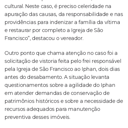
cultural. Neste caso, é preciso celeridade na
apuração das causas, da responsabilidade e nas
providências para indenizar a família da vítima
e restaurar por completo a Igreja de São
Francisco”, destacou o vereador.
Outro ponto que chama atenção no caso foi a
solicitação de vistoria feita pelo frei responsável
pela Igreja de São Francisco ao Iphan, dois dias
antes do desabamento. A situação levanta
questionamentos sobre a agilidade do Iphan
em atender demandas de conservação de
patrimônios históricos e sobre a necessidade de
recursos adequados para manutenção
preventiva desses imóveis.