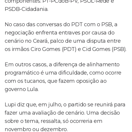
componentes: PT-PCdoB-PV, PSOL-Rede e
PSDB-Cidadania.
No caso das conversas do PDT com o PSB, a
negociação enfrenta entraves por causa do
cenário no Ceará, palco de uma disputa entre
os irmãos Ciro Gomes (PDT) e Cid Gomes (PSB).
Em outros casos, a diferença de alinhamento
programático é uma dificuldade, como ocorre
com os tucanos, que fazem oposição ao
governo Lula.
Lupi diz que, em julho, o partido se reunirá para
fazer uma avaliação de cenário. Uma decisão
sobre o tema, ressalta, só ocorreria em
novembro ou dezembro.