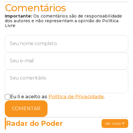
Comentários
Importante:
Os comentários são de responsabilidade
dos autores e não representam a opinião do Política
Livre
Eu li e aceito as
Política de Privacidade
.
COMENTAR
Radar do Poder
Ver mais