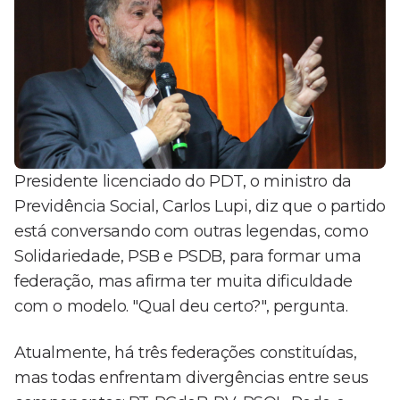
Presidente licenciado do PDT, o ministro da
Previdência Social, Carlos Lupi, diz que o partido
está conversando com outras legendas, como
Solidariedade, PSB e PSDB, para formar uma
federação, mas afirma ter muita dificuldade
com o modelo. "Qual deu certo?", pergunta.
Atualmente, há três federações constituídas,
mas todas enfrentam divergências entre seus