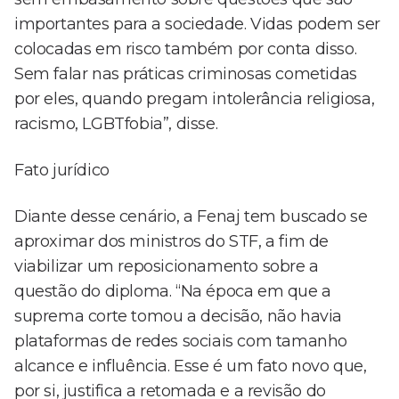
importantes para a sociedade. Vidas podem ser
colocadas em risco também por conta disso.
Sem falar nas práticas criminosas cometidas
por eles, quando pregam intolerância religiosa,
racismo, LGBTfobia”, disse.
Fato jurídico
Diante desse cenário, a Fenaj tem buscado se
aproximar dos ministros do STF, a fim de
viabilizar um reposicionamento sobre a
questão do diploma. “Na época em que a
suprema corte tomou a decisão, não havia
plataformas de redes sociais com tamanho
alcance e influência. Esse é um fato novo que,
por si, justifica a retomada e a revisão do