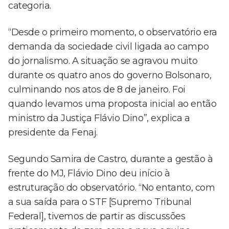
categoria.
“Desde o primeiro momento, o observatório era
demanda da sociedade civil ligada ao campo
do jornalismo. A situação se agravou muito
durante os quatro anos do governo Bolsonaro,
culminando nos atos de 8 de janeiro. Foi
quando levamos uma proposta inicial ao então
ministro da Justiça Flávio Dino”, explica a
presidente da Fenaj.
Segundo Samira de Castro, durante a gestão à
frente do MJ, Flávio Dino deu início à
estruturação do observatório. “No entanto, com
a sua saída para o STF [Supremo Tribunal
Federal], tivemos de partir as discussões