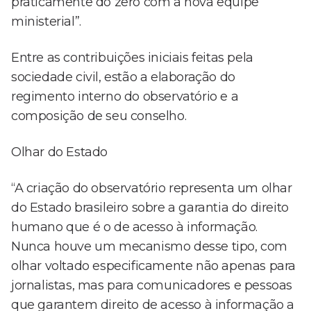
praticamente do zero com a nova equipe
ministerial”.
Entre as contribuições iniciais feitas pela
sociedade civil, estão a elaboração do
regimento interno do observatório e a
composição de seu conselho.
Olhar do Estado
“A criação do observatório representa um olhar
do Estado brasileiro sobre a garantia do direito
humano que é o de acesso à informação.
Nunca houve um mecanismo desse tipo, com
olhar voltado especificamente não apenas para
jornalistas, mas para comunicadores e pessoas
que garantem direito de acesso à informação a