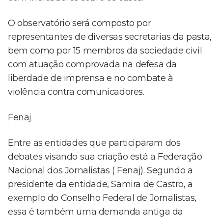
O observatório será composto por
representantes de diversas secretarias da pasta,
bem como por 15 membros da sociedade civil
com atuação comprovada na defesa da
liberdade de imprensa e no combate à
violência contra comunicadores.
Fenaj
Entre as entidades que participaram dos
debates visando sua criação está a Federação
Nacional dos Jornalistas ( Fenaj). Segundo a
presidente da entidade, Samira de Castro, a
exemplo do Conselho Federal de Jornalistas,
essa é também uma demanda antiga da