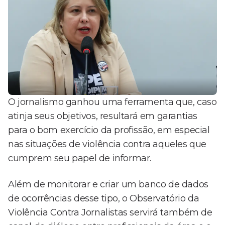
O jornalismo ganhou uma ferramenta que, caso
atinja seus objetivos, resultará em garantias
para o bom exercício da profissão, em especial
nas situações de violência contra aqueles que
cumprem seu papel de informar.
Além de monitorar e criar um banco de dados
de ocorrências desse tipo, o Observatório da
Violência Contra Jornalistas servirá também de