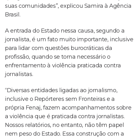
suas comunidades”, explicou Samira à Agência
Brasil.
A entrada do Estado nessa causa, segundo a
jornalista, é um fato muito importante, inclusive
para lidar com questões burocráticas da
profissão, quando se torna necessário o
enfrentamento à violência praticada contra
jornalistas.
“Diversas entidades ligadas ao jornalismo,
inclusive o Repórteres sem Fronteiras e a
própria Fenaj, fazem acompanhamentos sobre
a violência que é praticada contra jornalistas.
Nossos relatórios, no entanto, não têm papel
nem peso do Estado. Essa construção com a