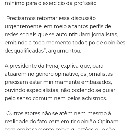
mínimo para o exercício da profissão.
“Precisamos retomar essa discussão
urgentemente, em meio a tantos perfis de
redes sociais que se autointitulam jornalistas,
emitindo a todo momento todo tipo de opiniões
desqualificadas”, argumentou.
A presidente da Fenaj explica que, para
atuarem no gênero opinativo, os jornalistas
precisam estar minimamente embasados,
ouvindo especialistas, não podendo se guiar
pelo senso comum nem pelos achismos.
“Outros atores não se atêm nem mesmo à
realidade do fato para emitir opinião. Opinam
sem embasamento sobre questões que são