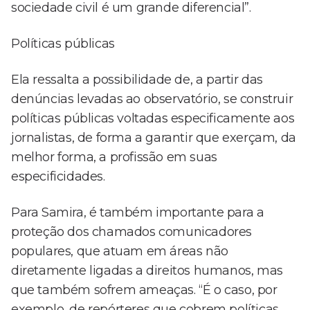
sociedade civil é um grande diferencial”.
Políticas públicas
Ela ressalta a possibilidade de, a partir das
denúncias levadas ao observatório, se construir
políticas públicas voltadas especificamente aos
jornalistas, de forma a garantir que exerçam, da
melhor forma, a profissão em suas
especificidades.
Para Samira, é também importante para a
proteção dos chamados comunicadores
populares, que atuam em áreas não
diretamente ligadas a direitos humanos, mas
que também sofrem ameaças. “É o caso, por
exemplo, de repórteres que cobrem políticas