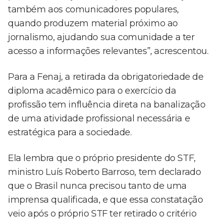
também aos comunicadores populares,
quando produzem material próximo ao
jornalismo, ajudando sua comunidade a ter
acesso a informações relevantes”, acrescentou.
Para a Fenaj, a retirada da obrigatoriedade de
diploma acadêmico para o exercício da
profissão tem influência direta na banalização
de uma atividade profissional necessária e
estratégica para a sociedade.
Ela lembra que o próprio presidente do STF,
ministro Luís Roberto Barroso, tem declarado
que o Brasil nunca precisou tanto de uma
imprensa qualificada, e que essa constatação
veio após o próprio STF ter retirado o critério