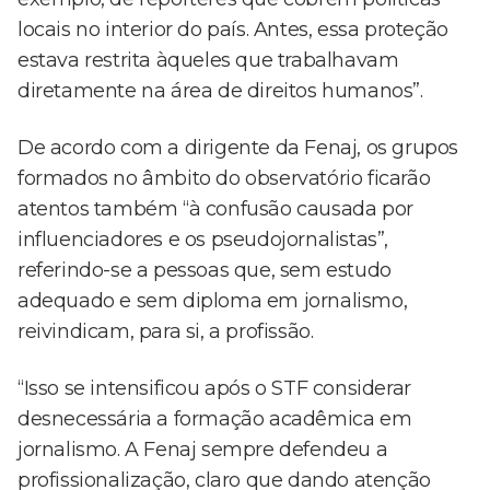
locais no interior do país. Antes, essa proteção
estava restrita àqueles que trabalhavam
diretamente na área de direitos humanos”.
De acordo com a dirigente da Fenaj, os grupos
formados no âmbito do observatório ficarão
atentos também “à confusão causada por
influenciadores e os pseudojornalistas”,
referindo-se a pessoas que, sem estudo
adequado e sem diploma em jornalismo,
reivindicam, para si, a profissão.
“Isso se intensificou após o STF considerar
desnecessária a formação acadêmica em
jornalismo. A Fenaj sempre defendeu a
profissionalização, claro que dando atenção