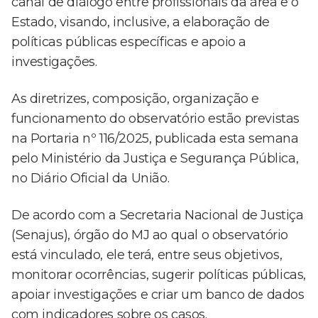
canal de diálogo entre profissionais da área e o
Estado, visando, inclusive, a elaboração de
políticas públicas específicas e apoio a
investigações.
As diretrizes, composição, organização e
funcionamento do observatório estão previstas
na Portaria nº 116/2025, publicada esta semana
pelo Ministério da Justiça e Segurança Pública,
no Diário Oficial da União.
De acordo com a Secretaria Nacional de Justiça
(Senajus), órgão do MJ ao qual o observatório
está vinculado, ele terá, entre seus objetivos,
monitorar ocorrências, sugerir políticas públicas,
apoiar investigações e criar um banco de dados
com indicadores sobre os casos.