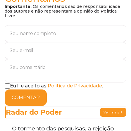
Importante:
Os comentários são de responsabilidade
dos autores e não representam a opinião do Política
Livre
Eu li e aceito as
Política de Privacidade
.
COMENTAR
Radar do Poder
Ver mais
O tormento das pesquisas, a rejeição