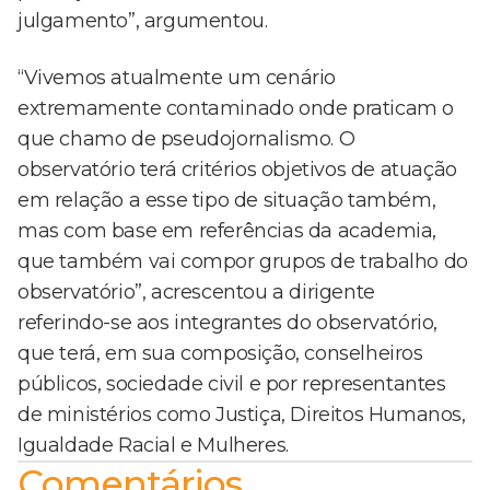
julgamento”, argumentou.
“Vivemos atualmente um cenário
extremamente contaminado onde praticam o
que chamo de pseudojornalismo. O
observatório terá critérios objetivos de atuação
em relação a esse tipo de situação também,
mas com base em referências da academia,
que também vai compor grupos de trabalho do
observatório”, acrescentou a dirigente
referindo-se aos integrantes do observatório,
que terá, em sua composição, conselheiros
públicos, sociedade civil e por representantes
de ministérios como Justiça, Direitos Humanos,
Igualdade Racial e Mulheres.
Comentários