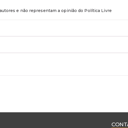
utores e não representam a opinião do Política Livre
CONT