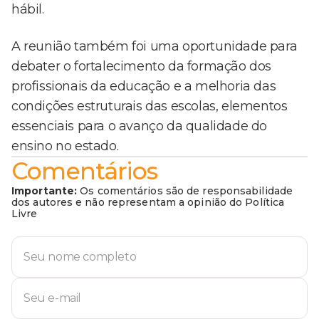
hábil.
A reunião também foi uma oportunidade para
debater o fortalecimento da formação dos
profissionais da educação e a melhoria das
condições estruturais das escolas, elementos
essenciais para o avanço da qualidade do
ensino no estado.
Comentários
Importante:
Os comentários são de responsabilidade
dos autores e não representam a opinião do Política
Livre