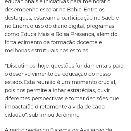
educacionais e iniciativas para melhorar o
desempenho escolar na Bahia. Entre os
destaques, estavam a participação no Saeb e
no Enem, o uso do diário digital, programas
como Educa Mais e Bolsa Presença, além do
fortalecimento da formação docente e
melhorias estruturais nas escolas.
"Discutimos, hoje, questões fundamentais para
o desenvolvimento da educação do nosso
estado. Esta reunião é um momento crucial,
pois nos permite alinhar estratégias, ouvir
diferentes perspectivas e tomar decisões que
impactarão diretamente a vida de cada
cidadão", sublinhou Jerônimo.
A participação no Sistema de Avaliação da