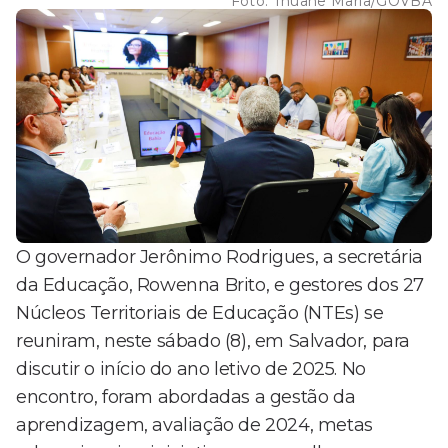
Foto:
Thuane Maria/GOVBA
O governador Jerônimo Rodrigues, a secretária
da Educação, Rowenna Brito, e gestores dos 27
Núcleos Territoriais de Educação (NTEs) se
reuniram, neste sábado (8), em Salvador, para
discutir o início do ano letivo de 2025. No
encontro, foram abordadas a gestão da
aprendizagem, avaliação de 2024, metas