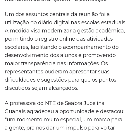
Um dos assuntos centrais da reunião foi a
utilização do diário digital nas escolas estaduais.
A medida visa modernizar a gestão acadêmica,
permitindo o registro online das atividades
escolares, facilitando o acompanhamento do
desenvolvimento dos alunos e promovendo
maior transparência nas informações. Os
representantes puderam apresentar suas
dificuldades e sugestões para que os pontos
discutidos sejam alcançados.
A professora do NTE de Seabra Jucelina
Guanais agradeceu a oportunidade e destacou:
"um momento muito especial, um marco para
a gente, pra nos dar um impulso para voltar