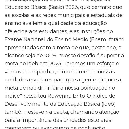
Educação Básica (Saeb) 2023, que permite que
as escolas e as redes municipais e estaduais de
ensino avaliem a qualidade da educação
oferecida aos estudantes, e as inscrições no
Exame Nacional do Ensino Médio (Enem) foram
apresentadas com a meta de que, neste ano, o
alcance seja de 100%. "Nosso desafio é superar a
meta no Ideb em 2025. Teremos um esforço e
vamos acompanhar, diuturnamente, nossas
unidades escolares para que a gente alcance a
meta de não diminuir a nossa pontuação no
índice", ressaltou Rowenna Brito. O Índice de
Desenvolvimento da Educação Básica (Ideb)
também esteve na pauta, chamando atenção
para a importância das unidades escolares
manterem ou avançarem na pontuação.