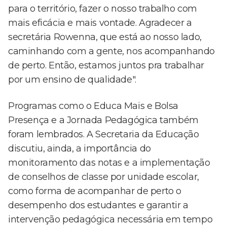
para o território, fazer o nosso trabalho com
mais eficácia e mais vontade. Agradecer a
secretária Rowenna, que está ao nosso lado,
caminhando com a gente, nos acompanhando
de perto. Então, estamos juntos pra trabalhar
por um ensino de qualidade".
Programas como o Educa Mais e Bolsa
Presença e a Jornada Pedagógica também
foram lembrados. A Secretaria da Educação
discutiu, ainda, a importância do
monitoramento das notas e a implementação
de conselhos de classe por unidade escolar,
como forma de acompanhar de perto o
desempenho dos estudantes e garantir a
intervenção pedagógica necessária em tempo