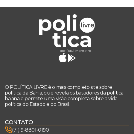
O POLÍTICA LIVRE é o mais completo site sobre
política da Bahia, que revela os bastidores da política
baiana e permite uma visão completa sobre a vida
política do Estado e do Brasil.
CONTATO
(71) 9-8801-0190