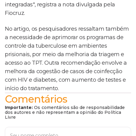
integradas", registra a nota divulgada pela
Fiocruz.
No artigo, os pesquisadores ressaltam também
a necessidade de aprimorar os programas de
controle da tuberculose em ambientes
prisionais, por meio da melhoria da triagem e
acesso ao TPT. Outra recomendação envolve a
melhora da cogestão de casos de coinfecção
com HIV e diabetes, com aumento de testes e
início do tratamento.
Comentários
Importante:
Os comentários são de responsabilidade
dos autores e não representam a opinião do Política
Livre