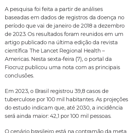
A pesquisa foi feita a partir de análises
baseadas em dados de registros da doença no
período que vai de janeiro de 2018 a dezembro
de 2023. Os resultados foram reunidos em um
artigo publicado na última edição da revista
científica The Lancet Regional Health –
Americas. Nesta sexta-feira (7), o portal da
Fiocruz publicou uma nota com as principais
conclusões.
Em 2023, o Brasil registrou 39,8 casos de
tuberculose por 100 mil habitantes. As projeções
do estudo indicam que, até 2030, a incidência
será ainda maior: 42,1 por 100 mil pessoas.
O cenário brasileiro está na contramão da meta