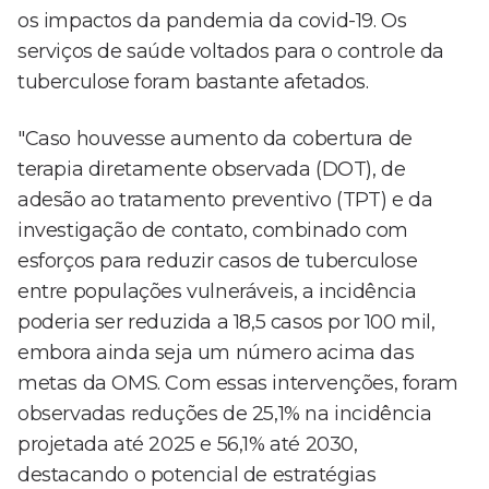
os impactos da pandemia da covid-19. Os
serviços de saúde voltados para o controle da
tuberculose foram bastante afetados.
"Caso houvesse aumento da cobertura de
terapia diretamente observada (DOT), de
adesão ao tratamento preventivo (TPT) e da
investigação de contato, combinado com
esforços para reduzir casos de tuberculose
entre populações vulneráveis, a incidência
poderia ser reduzida a 18,5 casos por 100 mil,
embora ainda seja um número acima das
metas da OMS. Com essas intervenções, foram
observadas reduções de 25,1% na incidência
projetada até 2025 e 56,1% até 2030,
destacando o potencial de estratégias