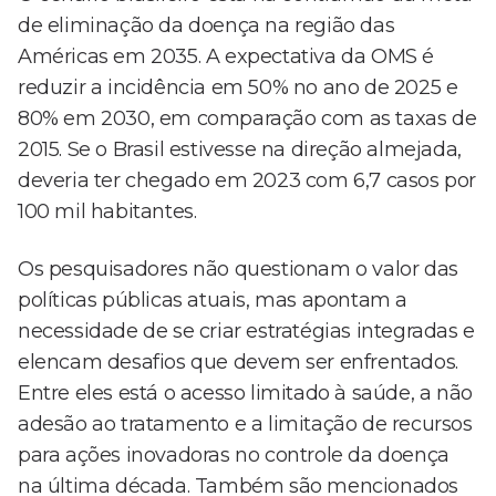
de eliminação da doença na região das
Américas em 2035. A expectativa da OMS é
reduzir a incidência em 50% no ano de 2025 e
80% em 2030, em comparação com as taxas de
2015. Se o Brasil estivesse na direção almejada,
deveria ter chegado em 2023 com 6,7 casos por
100 mil habitantes.
Os pesquisadores não questionam o valor das
políticas públicas atuais, mas apontam a
necessidade de se criar estratégias integradas e
elencam desafios que devem ser enfrentados.
Entre eles está o acesso limitado à saúde, a não
adesão ao tratamento e a limitação de recursos
para ações inovadoras no controle da doença
na última década. Também são mencionados