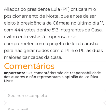
Aliados do presidente Lula (PT) criticaram o
posicionamento de Motta, que antes de ser
eleito à presidência da Câmara no último dia 1º,
com 444 votos dentre 513 integrantes da Casa,
evitou entrevistas à imprensa e se
comprometer com o projeto de lei da anistia,
para não gerar ruídos com o PT e o PL, as duas
maiores bancadas da Casa.
Comentários
Importante:
Os comentários são de responsabilidade
dos autores e não representam a opinião do Política
Livre