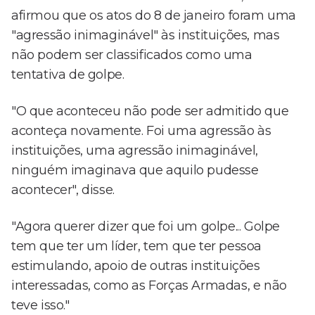
afirmou que os atos do 8 de janeiro foram uma
"agressão inimaginável" às instituições, mas
não podem ser classificados como uma
tentativa de golpe.
"O que aconteceu não pode ser admitido que
aconteça novamente. Foi uma agressão às
instituições, uma agressão inimaginável,
ninguém imaginava que aquilo pudesse
acontecer", disse.
"Agora querer dizer que foi um golpe... Golpe
tem que ter um líder, tem que ter pessoa
estimulando, apoio de outras instituições
interessadas, como as Forças Armadas, e não
teve isso."