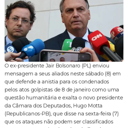
O ex-presidente Jair Bolsonaro (PL) enviou
mensagem a seus aliados neste sábado (8) em
que defende a anistia para os condenados
pelos atos golpistas de 8 de janeiro como uma
questão humanitária e exalta o novo presidente
da Câmara dos Deputados, Hugo Motta
(Republicanos-PB), que disse na sexta-feira (7)
que os ataques não podem ser classificados