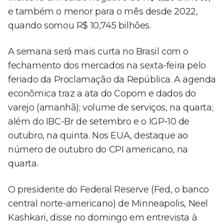
e também o menor para o mês desde 2022,
quando somou R$ 10,745 bilhões.
A semana será mais curta no Brasil com o
fechamento dos mercados na sexta-feira pelo
feriado da Proclamação da República. A agenda
econômica traz a ata do Copom e dados do
varejo (amanhã); volume de serviços, na quarta;
além do IBC-Br de setembro e o IGP-10 de
outubro, na quinta. Nos EUA, destaque ao
número de outubro do CPI americano, na
quarta.
O presidente do Federal Reserve (Fed, o banco
central norte-americano) de Minneapolis, Neel
Kashkari, disse no domingo em entrevista à