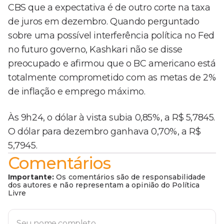
CBS que a expectativa é de outro corte na taxa
de juros em dezembro. Quando perguntado
sobre uma possível interferência política no Fed
no futuro governo, Kashkari não se disse
preocupado e afirmou que o BC americano está
totalmente comprometido com as metas de 2%
de inflação e emprego máximo.
Às 9h24, o dólar à vista subia 0,85%, a R$ 5,7845.
O dólar para dezembro ganhava 0,70%, a R$
5,7945.
Comentários
Importante:
Os comentários são de responsabilidade
dos autores e não representam a opinião do Política
Livre