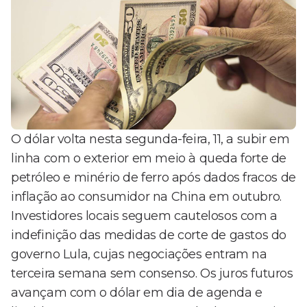
O dólar volta nesta segunda-feira, 11, a subir em
linha com o exterior em meio à queda forte de
petróleo e minério de ferro após dados fracos de
inflação ao consumidor na China em outubro.
Investidores locais seguem cautelosos com a
indefinição das medidas de corte de gastos do
governo Lula, cujas negociações entram na
terceira semana sem consenso. Os juros futuros
avançam com o dólar em dia de agenda e