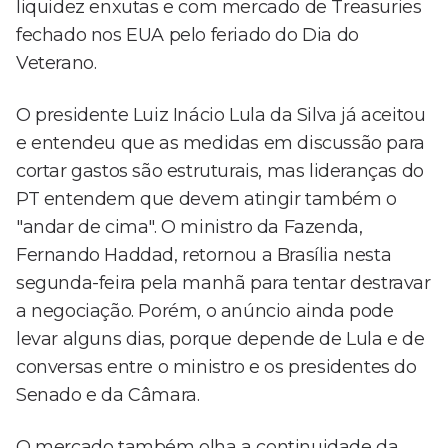
liquidez enxutas e com mercado de Treasuries
fechado nos EUA pelo feriado do Dia do
Veterano.
O presidente Luiz Inácio Lula da Silva já aceitou
e entendeu que as medidas em discussão para
cortar gastos são estruturais, mas lideranças do
PT entendem que devem atingir também o
"andar de cima". O ministro da Fazenda,
Fernando Haddad, retornou a Brasília nesta
segunda-feira pela manhã para tentar destravar
a negociação. Porém, o anúncio ainda pode
levar alguns dias, porque depende de Lula e de
conversas entre o ministro e os presidentes do
Senado e da Câmara.
O mercado também olha a continuidade da