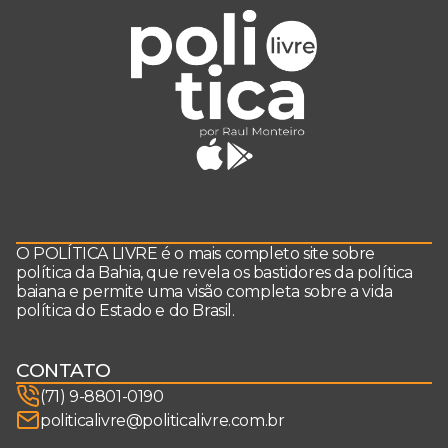
O POLÍTICA LIVRE é o mais completo site sobre
política da Bahia, que revela os bastidores da política
baiana e permite uma visão completa sobre a vida
política do Estado e do Brasil.
CONTATO
(71) 9-8801-0190
politicalivre@politicalivre.com.br