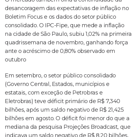
desancoragem das expectativas de inflação no
Boletim Focus e os dados do setor público
consolidado. O IPC-Fipe, que mede a inflação
na cidade de São Paulo, subiu 1,02% na primeira
quadrissemana de novembro, ganhando força
ante o acréscimo de 0,80% observado em
outubro
Em setembro, o setor público consolidado
(Governo Central, Estados, municípios e
estatais, com exceção de Petrobras e
Eletrobras) teve déficit primário de R$ 7,340
bilhões, após um saldo negativo de R$ 21,425
bilhões em agosto. O déficit foi menor do que a
mediana da pesquisa Projeções Broadcast, que
indicava um saldo negativo de R$ 8,20 bilhões,