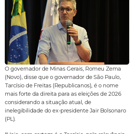
O governador de Minas Gerais, Romeu Zema
(Novo), disse que o governador de São Paulo,
Tarcísio de Freitas (Republicanos), é o nome
mais forte da direita para as eleições de 2026
considerando a situação atual, de
inelegibilidade do ex-presidente Jair Bolsonaro
(PL).