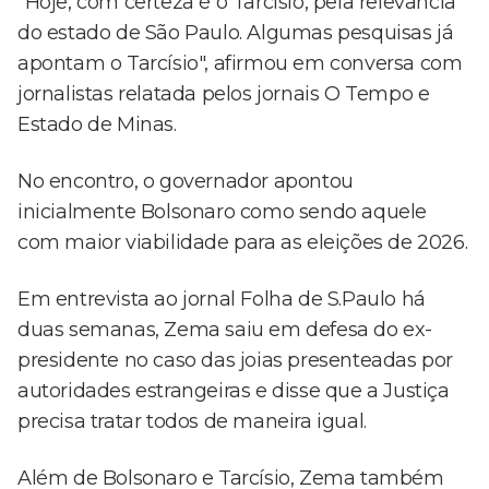
"Hoje, com certeza é o Tarcísio, pela relevância
do estado de São Paulo. Algumas pesquisas já
apontam o Tarcísio", afirmou em conversa com
jornalistas relatada pelos jornais O Tempo e
Estado de Minas.
No encontro, o governador apontou
inicialmente Bolsonaro como sendo aquele
com maior viabilidade para as eleições de 2026.
Em entrevista ao jornal Folha de S.Paulo há
duas semanas, Zema saiu em defesa do ex-
presidente no caso das joias presenteadas por
autoridades estrangeiras e disse que a Justiça
precisa tratar todos de maneira igual.
Além de Bolsonaro e Tarcísio, Zema também