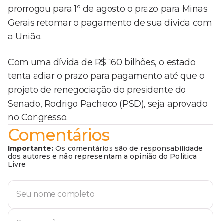
prorrogou para 1º de agosto o prazo para Minas
Gerais retomar o pagamento de sua dívida com
a União.
Com uma dívida de R$ 160 bilhões, o estado
tenta adiar o prazo para pagamento até que o
projeto de renegociação do presidente do
Senado, Rodrigo Pacheco (PSD), seja aprovado
no Congresso.
Comentários
Importante:
Os comentários são de responsabilidade
dos autores e não representam a opinião do Política
Livre