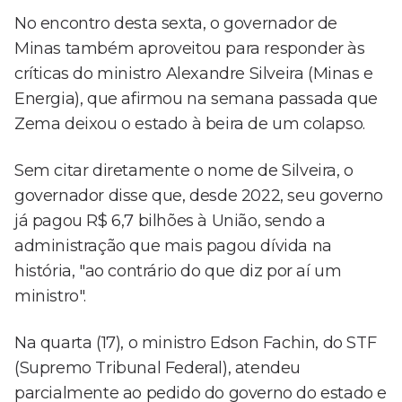
No encontro desta sexta, o governador de
Minas também aproveitou para responder às
críticas do ministro Alexandre Silveira (Minas e
Energia), que afirmou na semana passada que
Zema deixou o estado à beira de um colapso.
Sem citar diretamente o nome de Silveira, o
governador disse que, desde 2022, seu governo
já pagou R$ 6,7 bilhões à União, sendo a
administração que mais pagou dívida na
história, "ao contrário do que diz por aí um
ministro".
Na quarta (17), o ministro Edson Fachin, do STF
(Supremo Tribunal Federal), atendeu
parcialmente ao pedido do governo do estado e