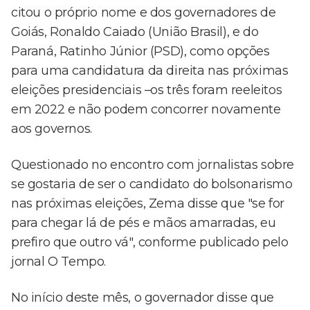
citou o próprio nome e dos governadores de
Goiás, Ronaldo Caiado (União Brasil), e do
Paraná, Ratinho Júnior (PSD), como opções
para uma candidatura da direita nas próximas
eleições presidenciais –os três foram reeleitos
em 2022 e não podem concorrer novamente
aos governos.
Questionado no encontro com jornalistas sobre
se gostaria de ser o candidato do bolsonarismo
nas próximas eleições, Zema disse que "se for
para chegar lá de pés e mãos amarradas, eu
prefiro que outro vá", conforme publicado pelo
jornal O Tempo.
No início deste mês, o governador disse que