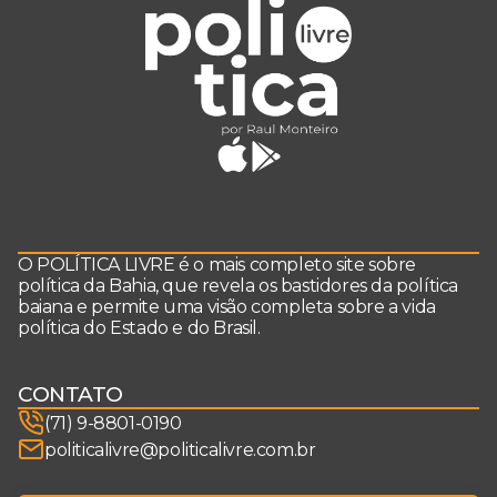
O POLÍTICA LIVRE é o mais completo site sobre
política da Bahia, que revela os bastidores da política
baiana e permite uma visão completa sobre a vida
política do Estado e do Brasil.
CONTATO
(71) 9-8801-0190
politicalivre@politicalivre.com.br