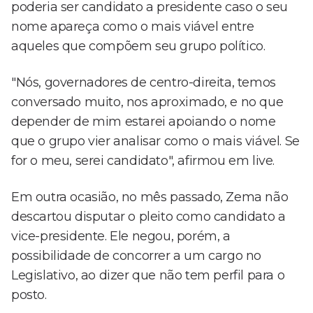
poderia ser candidato a presidente caso o seu
nome apareça como o mais viável entre
aqueles que compõem seu grupo político.
"Nós, governadores de centro-direita, temos
conversado muito, nos aproximado, e no que
depender de mim estarei apoiando o nome
que o grupo vier analisar como o mais viável. Se
for o meu, serei candidato", afirmou em live.
Em outra ocasião, no mês passado, Zema não
descartou disputar o pleito como candidato a
vice-presidente. Ele negou, porém, a
possibilidade de concorrer a um cargo no
Legislativo, ao dizer que não tem perfil para o
posto.