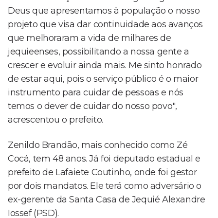
Deus que apresentamos à população o nosso
projeto que visa dar continuidade aos avanços
que melhoraram a vida de milhares de
jequieenses, possibilitando a nossa gente a
crescer e evoluir ainda mais. Me sinto honrado
de estar aqui, pois o serviço público é o maior
instrumento para cuidar de pessoas e nós
temos o dever de cuidar do nosso povo",
acrescentou o prefeito.
Zenildo Brandão, mais conhecido como Zé
Cocá, tem 48 anos. Já foi deputado estadual e
prefeito de Lafaiete Coutinho, onde foi gestor
por dois mandatos. Ele terá como adversário o
ex-gerente da Santa Casa de Jequié Alexandre
Iossef (PSD).