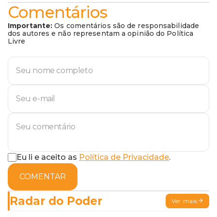
Comentários
Importante:
Os comentários são de responsabilidade
dos autores e não representam a opinião do Política
Livre
Eu li e aceito as
Política de Privacidade
.
COMENTAR
Radar do Poder
Ver mais