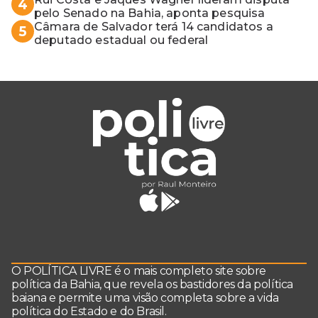
4
pelo Senado na Bahia, aponta pesquisa
Câmara de Salvador terá 14 candidatos a
5
deputado estadual ou federal
O POLÍTICA LIVRE é o mais completo site sobre
política da Bahia, que revela os bastidores da política
baiana e permite uma visão completa sobre a vida
política do Estado e do Brasil.