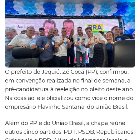
O prefeito de Jequié, Zé Cocá (PP), confirmou,
em convenção realizada no final de semana, a
pré-candidatura à reeleição no pleito deste ano.
Na ocasião, ele oficializou como vice o nome do
empresário Flavinho Santana, do União Brasil.
Além do PP e do União Brasil, a chapa reúne
outros cinco partidos: PDT, PSDB, Republicanos,