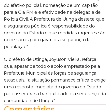
do efetivo policial, nomeação de um capitão
para a Cia PM e e efetividade na delegacia de
Polícia Civil. A Prefeitura de Utinga destaca que
a segurança pública é responsabilidade do
governo do Estado e que medidas urgentes são
necessárias para garantir a segurança da
população".
O prefeito de Utinga, Joyuson Vieira, reforça
que, apesar de todo o apoio emprestado pela
Prefeitura Municipal às forças de segurança
estaduais, "a situação permanece crítica e exige
uma resposta imediata do governo do Estado
para assegurar a tranquilidade e a segurança da
comunidade de Utinga".
Comentários