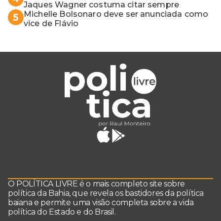
Jaques Wagner costuma citar sempre
Michelle Bolsonaro deve ser anunciada como
5
vice de Flávio
O POLÍTICA LIVRE é o mais completo site sobre
política da Bahia, que revela os bastidores da política
baiana e permite uma visão completa sobre a vida
política do Estado e do Brasil.