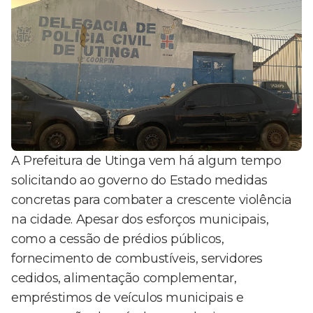
A Prefeitura de Utinga vem há algum tempo
solicitando ao governo do Estado medidas
concretas para combater a crescente violência
na cidade. Apesar dos esforços municipais,
como a cessão de prédios públicos,
fornecimento de combustíveis, servidores
cedidos, alimentação complementar,
empréstimos de veículos municipais e