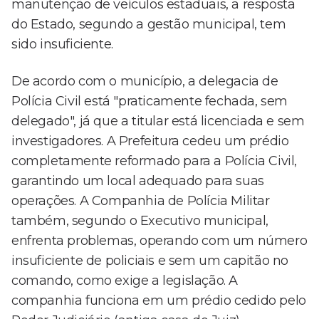
manutenção de veículos estaduais, a resposta
do Estado, segundo a gestão municipal, tem
sido insuficiente.
De acordo com o município, a delegacia de
Polícia Civil está "praticamente fechada, sem
delegado", já que a titular está licenciada e sem
investigadores. A Prefeitura cedeu um prédio
completamente reformado para a Polícia Civil,
garantindo um local adequado para suas
operações. A Companhia de Polícia Militar
também, segundo o Executivo municipal,
enfrenta problemas, operando com um número
insuficiente de policiais e sem um capitão no
comando, como exige a legislação. A
companhia funciona em um prédio cedido pelo