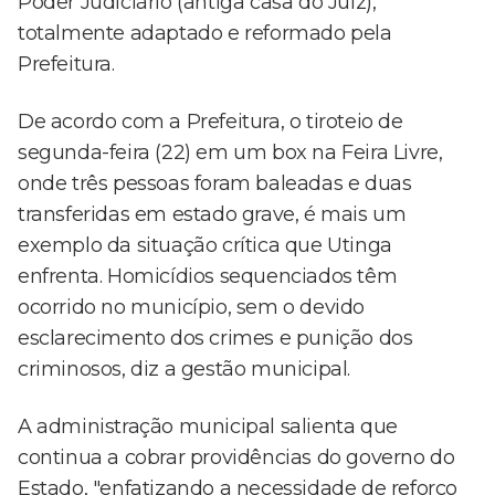
Poder Judiciário (antiga casa do Juiz),
totalmente adaptado e reformado pela
Prefeitura.
De acordo com a Prefeitura, o tiroteio de
segunda-feira (22) em um box na Feira Livre,
onde três pessoas foram baleadas e duas
transferidas em estado grave, é mais um
exemplo da situação crítica que Utinga
enfrenta. Homicídios sequenciados têm
ocorrido no município, sem o devido
esclarecimento dos crimes e punição dos
criminosos, diz a gestão municipal.
A administração municipal salienta que
continua a cobrar providências do governo do
Estado, "enfatizando a necessidade de reforço