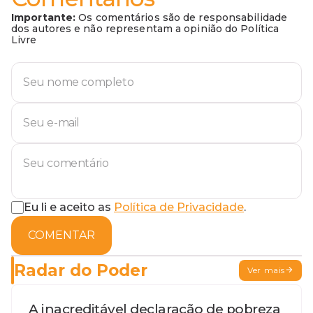
Importante:
Os comentários são de responsabilidade
dos autores e não representam a opinião do Política
Livre
Eu li e aceito as
Política de Privacidade
.
COMENTAR
Radar do Poder
Ver mais
A inacreditável declaração de pobreza