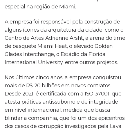
especial na região de Miami.
A empresa foi responsável pela construção de
alguns ícones da arquitetura da cidade, como o
Centro de Artes Adrienne Arsht, a arena do time
de basquete Miami Heat, o elevado Golden
Glades Interchange, o Estádio da Florida
International University, entre outros projetos.
Nos últimos cinco anos, a empresa conquistou
mais de R$ 20 bilhões em novos contratos.
Desde 2021, é certificada com a ISO 37001, que
atesta práticas antissuborno e de integridade
em nível internacional, medida que busca
blindar a companhia, que foi um dos epicentros
dos casos de corrupção investigados pela Lava