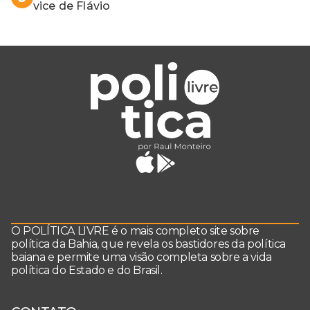
vice de Flávio
O POLÍTICA LIVRE é o mais completo site sobre
política da Bahia, que revela os bastidores da política
baiana e permite uma visão completa sobre a vida
política do Estado e do Brasil.