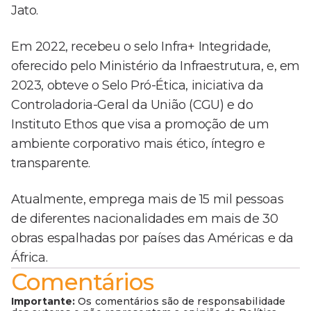
Jato.
Em 2022, recebeu o selo Infra+ Integridade,
oferecido pelo Ministério da Infraestrutura, e, em
2023, obteve o Selo Pró-Ética, iniciativa da
Controladoria-Geral da União (CGU) e do
Instituto Ethos que visa a promoção de um
ambiente corporativo mais ético, íntegro e
transparente.
Atualmente, emprega mais de 15 mil pessoas
de diferentes nacionalidades em mais de 30
obras espalhadas por países das Américas e da
África.
Comentários
Importante:
Os comentários são de responsabilidade