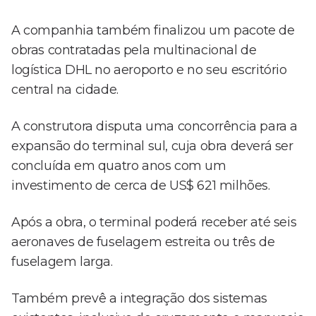
A companhia também finalizou um pacote de
obras contratadas pela multinacional de
logística DHL no aeroporto e no seu escritório
central na cidade.
A construtora disputa uma concorrência para a
expansão do terminal sul, cuja obra deverá ser
concluída em quatro anos com um
investimento de cerca de US$ 621 milhões.
Após a obra, o terminal poderá receber até seis
aeronaves de fuselagem estreita ou três de
fuselagem larga.
Também prevê a integração dos sistemas