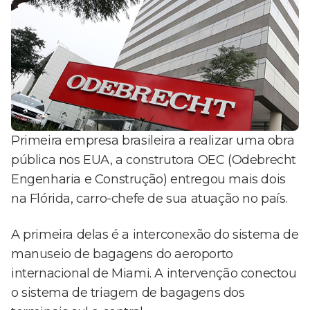
Primeira empresa brasileira a realizar uma obra
pública nos EUA, a construtora OEC (Odebrecht
Engenharia e Construção) entregou mais dois
na Flórida, carro-chefe de sua atuação no país.
A primeira delas é a interconexão do sistema de
manuseio de bagagens do aeroporto
internacional de Miami. A intervenção conectou
o sistema de triagem de bagagens dos