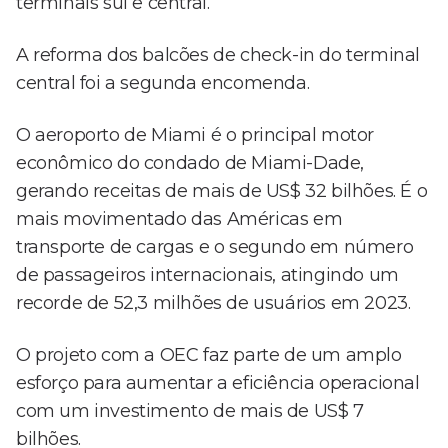
terminais sul e central.
A reforma dos balcões de check-in do terminal
central foi a segunda encomenda.
O aeroporto de Miami é o principal motor
econômico do condado de Miami-Dade,
gerando receitas de mais de US$ 32 bilhões. É o
mais movimentado das Américas em
transporte de cargas e o segundo em número
de passageiros internacionais, atingindo um
recorde de 52,3 milhões de usuários em 2023.
O projeto com a OEC faz parte de um amplo
esforço para aumentar a eficiência operacional
com um investimento de mais de US$ 7
bilhões.