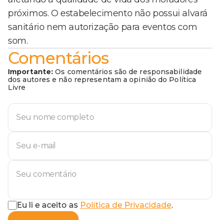
próximos. O estabelecimento não possui alvará
sanitário nem autorização para eventos com
som.
Comentários
Importante:
Os comentários são de responsabilidade
dos autores e não representam a opinião do Política
Livre
Eu li e aceito as
Política de Privacidade
.