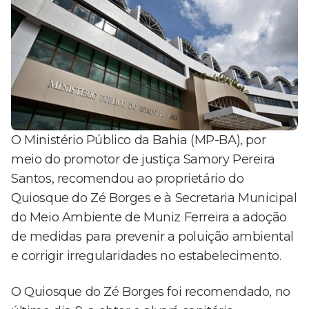
O Ministério Público da Bahia (MP-BA), por
meio do promotor de justiça Samory Pereira
Santos, recomendou ao proprietário do
Quiosque do Zé Borges e à Secretaria Municipal
do Meio Ambiente de Muniz Ferreira a adoção
de medidas para prevenir a poluição ambiental
e corrigir irregularidades no estabelecimento.
O Quiosque do Zé Borges foi recomendado, no