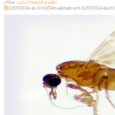
Por
Layla Shasta/Estadão
22/07/2024 às 20:02
Atualizado em
22/07/2024 às 20