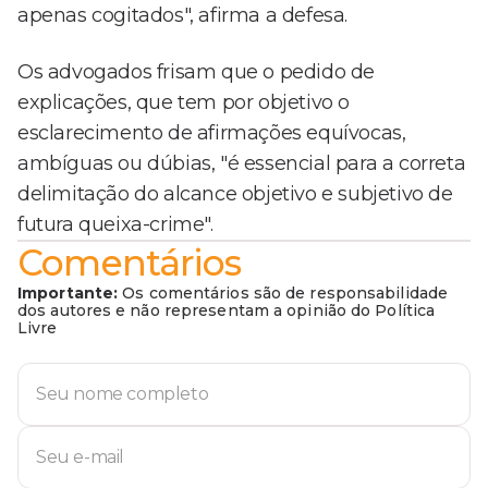
apenas cogitados", afirma a defesa.
Os advogados frisam que o pedido de
explicações, que tem por objetivo o
esclarecimento de afirmações equívocas,
ambíguas ou dúbias, "é essencial para a correta
delimitação do alcance objetivo e subjetivo de
futura queixa-crime".
Comentários
Importante:
Os comentários são de responsabilidade
dos autores e não representam a opinião do Política
Livre