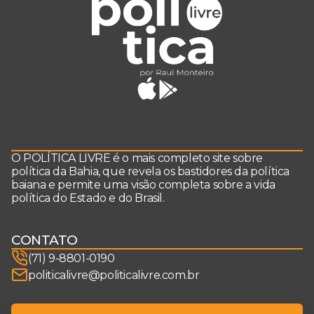
O POLÍTICA LIVRE é o mais completo site sobre
política da Bahia, que revela os bastidores da política
baiana e permite uma visão completa sobre a vida
política do Estado e do Brasil.
CONTATO
(71) 9-8801-0190
politicalivre@politicalivre.com.br