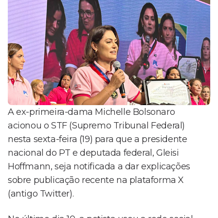
A ex-primeira-dama Michelle Bolsonaro
acionou o STF (Supremo Tribunal Federal)
nesta sexta-feira (19) para que a presidente
nacional do PT e deputada federal, Gleisi
Hoffmann, seja notificada a dar explicações
sobre publicação recente na plataforma X
(antigo Twitter).