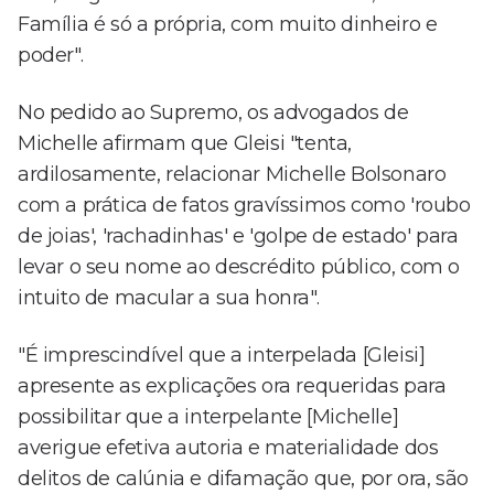
Família é só a própria, com muito dinheiro e
poder".
No pedido ao Supremo, os advogados de
Michelle afirmam que Gleisi "tenta,
ardilosamente, relacionar Michelle Bolsonaro
com a prática de fatos gravíssimos como 'roubo
de joias', 'rachadinhas' e 'golpe de estado' para
levar o seu nome ao descrédito público, com o
intuito de macular a sua honra".
"É imprescindível que a interpelada [Gleisi]
apresente as explicações ora requeridas para
possibilitar que a interpelante [Michelle]
averigue efetiva autoria e materialidade dos
delitos de calúnia e difamação que, por ora, são