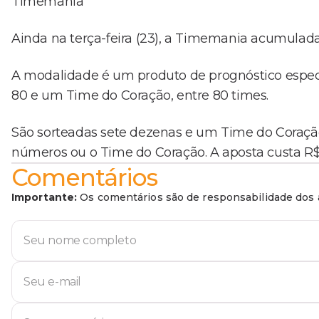
Timemania
Ainda na terça-feira (23), a Timemania acumulada 
A modalidade é um produto de prognóstico especí
80 e um Time do Coração, entre 80 times.
São sorteadas sete dezenas e um Time do Coraçã
números ou o Time do Coração. A aposta custa R$ 
Comentários
Importante:
Os comentários são de responsabilidade dos a