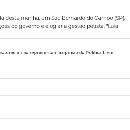
a desta manhã, em São Bernardo do Campo (SP),
es do governo e elogiar a gestão petista. "Lula
utores e não representam a opinião do Política Livre