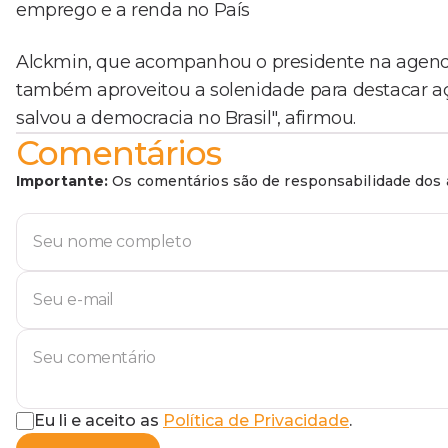
emprego e a renda no País
Alckmin, que acompanhou o presidente na agend
também aproveitou a solenidade para destacar açõ
salvou a democracia no Brasil", afirmou.
Comentários
Importante:
Os comentários são de responsabilidade dos a
Eu li e aceito as
Política de Privacidade
.