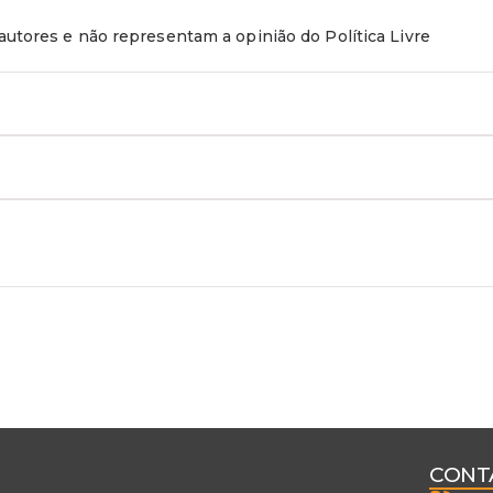
utores e não representam a opinião do Política Livre
CONT