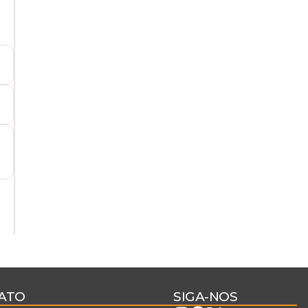
ATO
SIGA-NOS