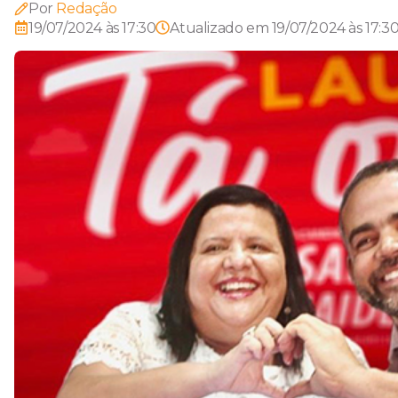
Por
Redação
19/07/2024 às 17:30
Atualizado em
19/07/2024 às 17:3