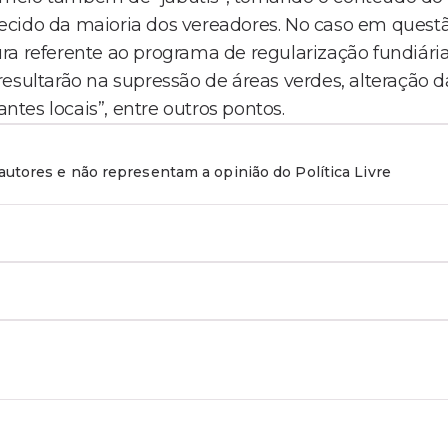
ecido da maioria dos vereadores. No caso em questã
ra referente ao programa de regularização fundiári
esultarão na supressão de áreas verdes, alteração d
antes locais”, entre outros pontos.
utores e não representam a opinião do Política Livre