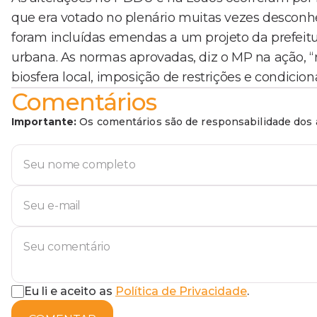
que era votado no plenário muitas vezes desconh
foram incluídas emendas a um projeto da prefeitu
urbana. As normas aprovadas, diz o MP na ação, “r
biosfera local, imposição de restrições e condicion
Comentários
Importante:
Os comentários são de responsabilidade dos a
Eu li e aceito as
Política de Privacidade
.