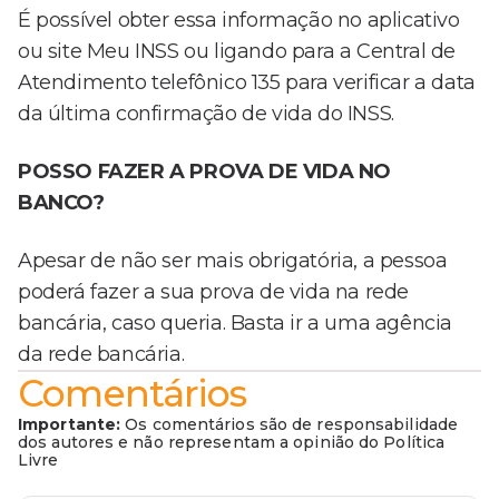
É possível obter essa informação no aplicativo
ou site Meu INSS ou ligando para a Central de
Atendimento telefônico 135 para verificar a data
da última confirmação de vida do INSS.
POSSO FAZER A PROVA DE VIDA NO
BANCO?
Apesar de não ser mais obrigatória, a pessoa
poderá fazer a sua prova de vida na rede
bancária, caso queria. Basta ir a uma agência
da rede bancária.
Comentários
Importante:
Os comentários são de responsabilidade
dos autores e não representam a opinião do Política
Livre