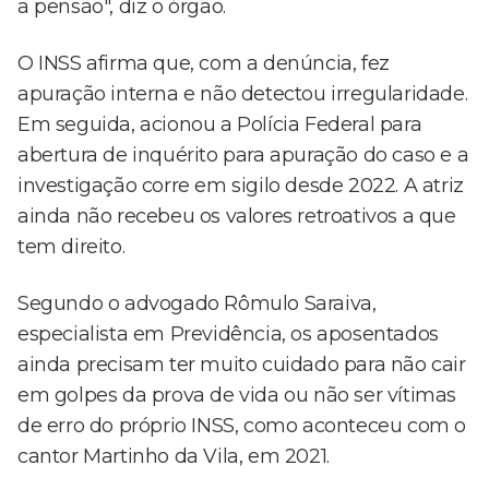
a pensão", diz o órgão.
O INSS afirma que, com a denúncia, fez
apuração interna e não detectou irregularidade.
Em seguida, acionou a Polícia Federal para
abertura de inquérito para apuração do caso e a
investigação corre em sigilo desde 2022. A atriz
ainda não recebeu os valores retroativos a que
tem direito.
Segundo o advogado Rômulo Saraiva,
especialista em Previdência, os aposentados
ainda precisam ter muito cuidado para não cair
em golpes da prova de vida ou não ser vítimas
de erro do próprio INSS, como aconteceu com o
cantor Martinho da Vila, em 2021.