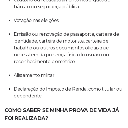
trânsito ou segurança pública
Votação nas eleições
Emissão ou renovação de passaporte, carteira de
identidade, carteira de motorista, carteira de
trabalho ou outros documentos oficiais que
necessitem da presença física do usuário ou
reconhecimento biométrico
Alistamento militar
Declaração do Imposto de Renda, como titular ou
dependente
COMO SABER SE MINHA PROVA DE VIDA JÁ
FOI REALIZADA?