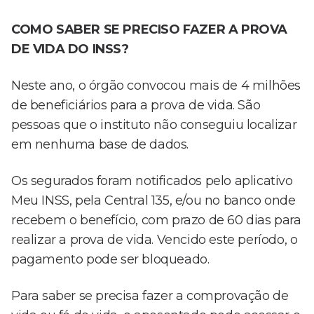
COMO SABER SE PRECISO FAZER A PROVA
DE VIDA DO INSS?
Neste ano, o órgão convocou mais de 4 milhões
de beneficiários para a prova de vida. São
pessoas que o instituto não conseguiu localizar
em nenhuma base de dados.
Os segurados foram notificados pelo aplicativo
Meu INSS, pela Central 135, e/ou no banco onde
recebem o benefício, com prazo de 60 dias para
realizar a prova de vida. Vencido este período, o
pagamento pode ser bloqueado.
Para saber se precisa fazer a comprovação de