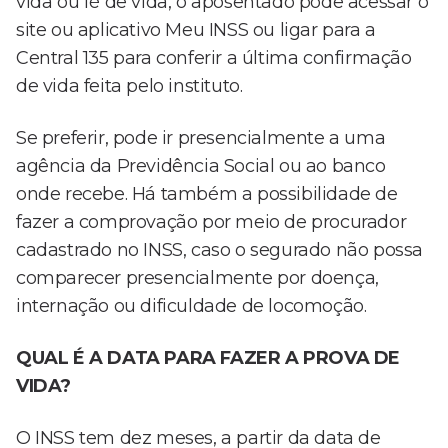
vida ou fé de vida, o aposentado pode acessar o
site ou aplicativo Meu INSS ou ligar para a
Central 135 para conferir a última confirmação
de vida feita pelo instituto.
Se preferir, pode ir presencialmente a uma
agência da Previdência Social ou ao banco
onde recebe. Há também a possibilidade de
fazer a comprovação por meio de procurador
cadastrado no INSS, caso o segurado não possa
comparecer presencialmente por doença,
internação ou dificuldade de locomoção.
QUAL É A DATA PARA FAZER A PROVA DE
VIDA?
O INSS tem dez meses, a partir da data de