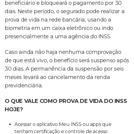
beneficiário e bloqueará o pagamento por 30
dias. Neste período, o segurado pode realizar a
prova de vida na rede bancária, usando a
biometria em um caixa eletrônico ou indo
presencialmente a uma agência do INSS.
Caso ainda não haja nenhuma comprovação
de que está vivo, o benefício será suspenso após
30 dias. A permanência da suspensão por seis
meses levará ao cancelamento da renda
previdenciária.
O QUE VALE COMO PROVA DE VIDA DO INSS
HOJE?
Acessar o aplicativo Meu INSS ou apps que
tenham certificação e controle de acesso