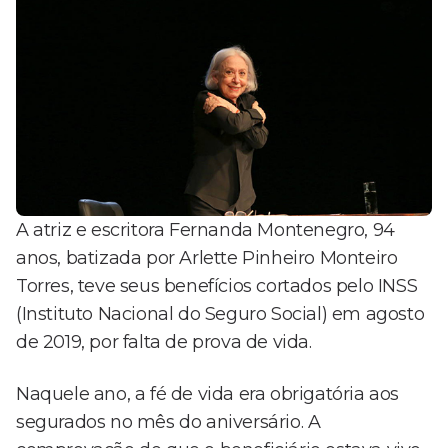
A atriz e escritora Fernanda Montenegro, 94
anos, batizada por Arlette Pinheiro Monteiro
Torres, teve seus benefícios cortados pelo INSS
(Instituto Nacional do Seguro Social) em agosto
de 2019, por falta de prova de vida.
Naquele ano, a fé de vida era obrigatória aos
segurados no mês do aniversário. A