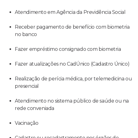
Atendimento em Agência da Previdência Social
Receber pagamento de benefício com biometria
no banco
Fazer empréstimo consignado com biometria
Fazer atualizações no CadÚnico (Cadastro Único)
Realização de perícia médica, por telemedicina ou
presencial
Atendimento no sistema público de saúde ou na
rede conveniada
Vacinação
Cadastro ou recadastramento nos órgãos de