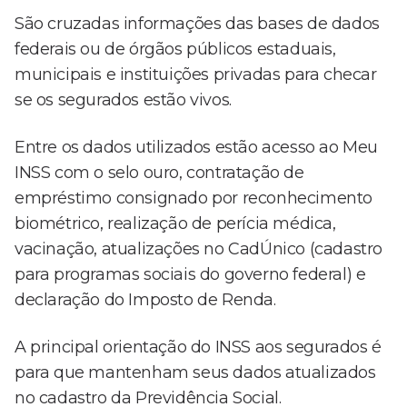
São cruzadas informações das bases de dados
federais ou de órgãos públicos estaduais,
municipais e instituições privadas para checar
se os segurados estão vivos.
Entre os dados utilizados estão acesso ao Meu
INSS com o selo ouro, contratação de
empréstimo consignado por reconhecimento
biométrico, realização de perícia médica,
vacinação, atualizações no CadÚnico (cadastro
para programas sociais do governo federal) e
declaração do Imposto de Renda.
A principal orientação do INSS aos segurados é
para que mantenham seus dados atualizados
no cadastro da Previdência Social.