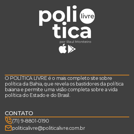
O POLÍTICA LIVRE é o mais completo site sobre
política da Bahia, que revela os bastidores da política
baiana e permite uma visão completa sobre a vida
política do Estado e do Brasil.
CONTATO
(71) 9-8801-0190
politicalivre@politicalivre.com.br