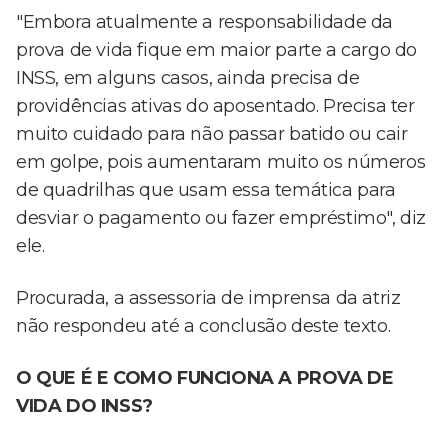
"Embora atualmente a responsabilidade da
prova de vida fique em maior parte a cargo do
INSS, em alguns casos, ainda precisa de
providências ativas do aposentado. Precisa ter
muito cuidado para não passar batido ou cair
em golpe, pois aumentaram muito os números
de quadrilhas que usam essa temática para
desviar o pagamento ou fazer empréstimo", diz
ele.
Procurada, a assessoria de imprensa da atriz
não respondeu até a conclusão deste texto.
O QUE É E COMO FUNCIONA A PROVA DE
VIDA DO INSS?