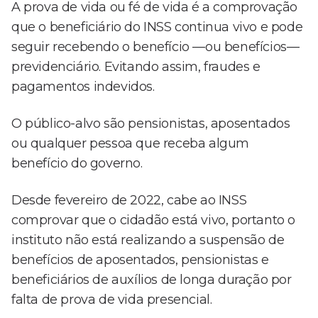
A prova de vida ou fé de vida é a comprovação
que o beneficiário do INSS continua vivo e pode
seguir recebendo o benefício —ou benefícios—
previdenciário. Evitando assim, fraudes e
pagamentos indevidos.
O público-alvo são pensionistas, aposentados
ou qualquer pessoa que receba algum
benefício do governo.
Desde fevereiro de 2022, cabe ao INSS
comprovar que o cidadão está vivo, portanto o
instituto não está realizando a suspensão de
benefícios de aposentados, pensionistas e
beneficiários de auxílios de longa duração por
falta de prova de vida presencial.