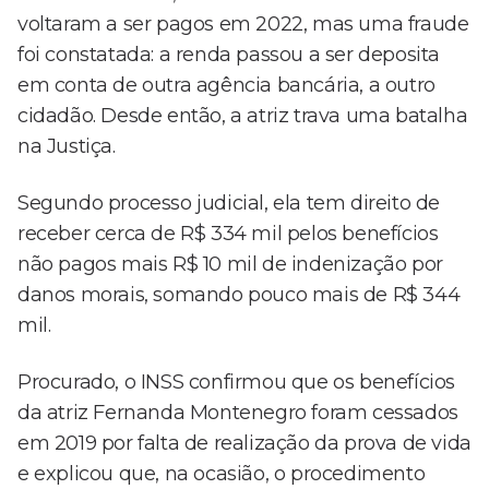
voltaram a ser pagos em 2022, mas uma fraude
foi constatada: a renda passou a ser deposita
em conta de outra agência bancária, a outro
cidadão. Desde então, a atriz trava uma batalha
na Justiça.
Segundo processo judicial, ela tem direito de
receber cerca de R$ 334 mil pelos benefícios
não pagos mais R$ 10 mil de indenização por
danos morais, somando pouco mais de R$ 344
mil.
Procurado, o INSS confirmou que os benefícios
da atriz Fernanda Montenegro foram cessados
em 2019 por falta de realização da prova de vida
e explicou que, na ocasião, o procedimento