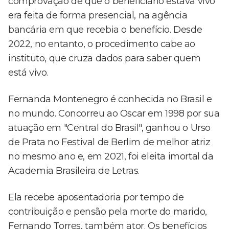
comprovação de que o beneficiário estava vivo
era feita de forma presencial, na agência
bancária em que recebia o benefício. Desde
2022, no entanto, o procedimento cabe ao
instituto, que cruza dados para saber quem
está vivo.
Fernanda Montenegro é conhecida no Brasil e
no mundo. Concorreu ao Oscar em 1998 por sua
atuação em "Central do Brasil", ganhou o Urso
de Prata no Festival de Berlim de melhor atriz
no mesmo ano e, em 2021, foi eleita imortal da
Academia Brasileira de Letras.
Ela recebe aposentadoria por tempo de
contribuição e pensão pela morte do marido,
Fernando Torres, também ator. Os benefícios