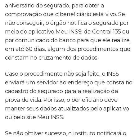
aniversário do segurado, para obter a
comprovação que o beneficiário está vivo. Se
não conseguir, o órgão notifica o segurado por
meio do aplicativo Meu INSS, da Central 135 ou
por comunicado do banco para que ele realize,
em até 60 dias, algum dos procedimentos que
constam no cruzamento de dados.
Caso o procedimento não seja feito, o INSS
enviará um servidor ao endereço que consta no
cadastro do segurado para a realização da
prova de vida. Por isso, o beneficiário deve
manter seus dados atualizados pelo aplicativo
ou pelo site Meu INSS.
Se não obtiver sucesso, o instituto notificará o