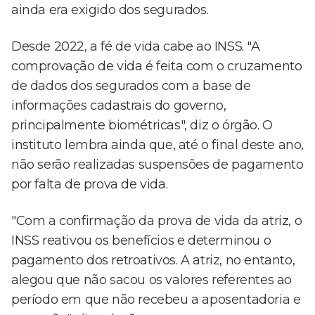
ainda era exigido dos segurados.
Desde 2022, a fé de vida cabe ao INSS. "A
comprovação de vida é feita com o cruzamento
de dados dos segurados com a base de
informações cadastrais do governo,
principalmente biométricas", diz o órgão. O
instituto lembra ainda que, até o final deste ano,
não serão realizadas suspensões de pagamento
por falta de prova de vida.
"Com a confirmação da prova de vida da atriz, o
INSS reativou os benefícios e determinou o
pagamento dos retroativos. A atriz, no entanto,
alegou que não sacou os valores referentes ao
período em que não recebeu a aposentadoria e