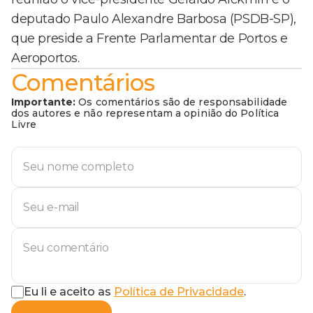
deputado Paulo Alexandre Barbosa (PSDB-SP),
que preside a Frente Parlamentar de Portos e
Aeroportos.
Comentários
Importante:
Os comentários são de responsabilidade
dos autores e não representam a opinião do Política
Livre
Eu li e aceito as
Política de Privacidade
.