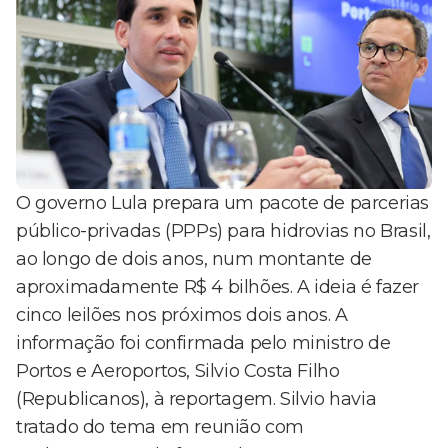
O governo Lula prepara um pacote de parcerias
público-privadas (PPPs) para hidrovias no Brasil,
ao longo de dois anos, num montante de
aproximadamente R$ 4 bilhões. A ideia é fazer
cinco leilões nos próximos dois anos. A
informação foi confirmada pelo ministro de
Portos e Aeroportos, Silvio Costa Filho
(Republicanos), à reportagem. Silvio havia
tratado do tema em reunião com