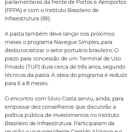
parlamentares da frente de Portos e Aeroportos
(FPPA) e com o Instituto Brasileiro de
Infraestrutura (IBI).
A pasta também deve lançar nos próximos
meses o programa Navegue Simples, para
desburocratizar o setor portuário brasileiro. O
prazo para concessão de um Terminal de Uso
Privado (TUP) dura cerca de três anos, segundo
técnicos da pasta. A ideia do programa é reduzir
para 6 a 8 meses.
O encontro com Silvio Costa serviu, ainda, para
empossar dez conselheiros que discutirão a
política pública de investimentos no Instituto
Brasileiro de Infraestrutura. Participaram da
reunião o vice-presidente Geraldo Alckmin e o